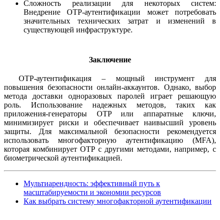
Сложность реализации для некоторых систем:
Внедрение OTP-аутентификации может потребовать
значительных технических затрат и изменений в
существующей инфраструктуре.
Заключение
OTP-аутентификация – мощный инструмент для
повышения безопасности онлайн-аккаунтов. Однако, выбор
метода доставки одноразовых паролей играет решающую
роль. Использование надежных методов, таких как
приложения-генераторы OTP или аппаратные ключи,
минимизирует риски и обеспечивает наивысший уровень
защиты. Для максимальной безопасности рекомендуется
использовать многофакторную аутентификацию (MFA),
которая комбинирует OTP с другими методами, например, с
биометрической аутентификацией.
Мультиарендность: эффективный путь к
масштабируемости и экономии ресурсов
Как выбрать систему многофакторной аутентификации