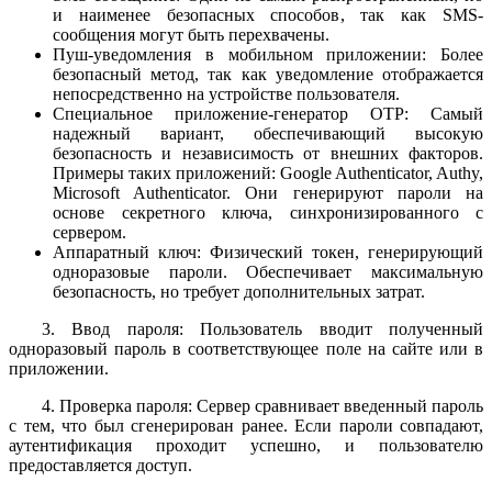
и наименее безопасных способов, так как SMS-
сообщения могут быть перехвачены.
Пуш-уведомления в мобильном приложении: Более
безопасный метод, так как уведомление отображается
непосредственно на устройстве пользователя.
Специальное приложение-генератор OTP: Самый
надежный вариант, обеспечивающий высокую
безопасность и независимость от внешних факторов.
Примеры таких приложений: Google Authenticator, Authy,
Microsoft Authenticator. Они генерируют пароли на
основе секретного ключа, синхронизированного с
сервером.
Аппаратный ключ: Физический токен, генерирующий
одноразовые пароли. Обеспечивает максимальную
безопасность, но требует дополнительных затрат.
3. Ввод пароля: Пользователь вводит полученный
одноразовый пароль в соответствующее поле на сайте или в
приложении.
4. Проверка пароля: Сервер сравнивает введенный пароль
с тем, что был сгенерирован ранее. Если пароли совпадают,
аутентификация проходит успешно, и пользователю
предоставляется доступ.