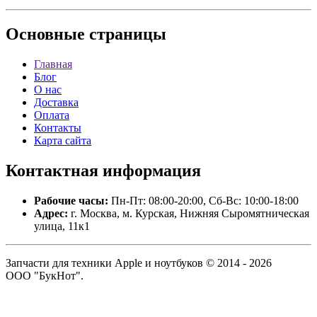
Основные
страницы
Главная
Блог
О нас
Доставка
Оплата
Контакты
Карта сайта
Контактная
информация
Рабочие часы:
Пн-Пт: 08:00-20:00, Сб-Вс: 10:00-18:00
Адрес:
г. Москва, м. Курская, Нижняя Сыромятническая
улица, 11к1
Запчасти для техники Apple и ноутбуков © 2014 - 2026
ООО "БукНот".