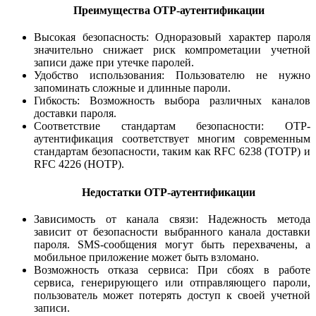
Преимущества OTP-аутентификации
Высокая безопасность: Одноразовый характер пароля
значительно снижает риск компрометации учетной
записи даже при утечке паролей.
Удобство использования: Пользователю не нужно
запоминать сложные и длинные пароли.
Гибкость: Возможность выбора различных каналов
доставки пароля.
Соответствие стандартам безопасности: OTP-
аутентификация соответствует многим современным
стандартам безопасности, таким как RFC 6238 (TOTP) и
RFC 4226 (HOTP).
Недостатки OTP-аутентификации
Зависимость от канала связи: Надежность метода
зависит от безопасности выбранного канала доставки
пароля. SMS-сообщения могут быть перехвачены, а
мобильное приложение может быть взломано.
Возможность отказа сервиса: При сбоях в работе
сервиса, генерирующего или отправляющего пароли,
пользователь может потерять доступ к своей учетной
записи.