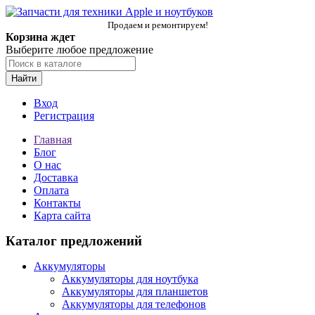
Продаем и ремонтируем!
Корзина ждет
Выберите любое предложение
Найти
Вход
Регистрация
Главная
Блог
О нас
Доставка
Оплата
Контакты
Карта сайта
Каталог предложений
Аккумуляторы
Аккумуляторы для ноутбука
Аккумуляторы для планшетов
Аккумуляторы для телефонов