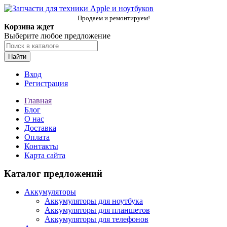
Продаем и ремонтируем!
Корзина ждет
Выберите любое предложение
Найти
Вход
Регистрация
Главная
Блог
О нас
Доставка
Оплата
Контакты
Карта сайта
Каталог предложений
Аккумуляторы
Аккумуляторы для ноутбука
Аккумуляторы для планшетов
Аккумуляторы для телефонов