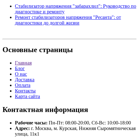
Стабилизатор напряжения "забарахлил": Руководство по
диагностике и ремонту
Ремонт стабилизаторов напряжения "Ресанта": от
диагностики до долгой жизни
Основные
страницы
Главная
Блог
О нас
Доставка
Оплата
Контакты
Карта сайта
Контактная
информация
Рабочие часы:
Пн-Пт: 08:00-20:00, Сб-Вс: 10:00-18:00
Адрес:
г. Москва, м. Курская, Нижняя Сыромятническая
улица, 11к1