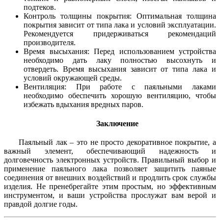
подтеков.
Контроль толщины покрытия: Оптимальная толщина
покрытия зависит от типа лака и условий эксплуатации.
Рекомендуется придерживаться рекомендаций
производителя.
Время высыхания: Перед использованием устройства
необходимо дать лаку полностью высохнуть и
отвердеть. Время высыхания зависит от типа лака и
условий окружающей среды.
Вентиляция: При работе с паяльными лаками
необходимо обеспечить хорошую вентиляцию, чтобы
избежать вдыхания вредных паров.
Заключение
Паяльный лак – это не просто декоративное покрытие, а
важный элемент, обеспечивающий надежность и
долговечность электронных устройств. Правильный выбор и
применение паяльного лака позволяет защитить паяные
соединения от внешних воздействий и продлить срок службы
изделия. Не пренебрегайте этим простым, но эффективным
инструментом, и ваши устройства прослужат вам верой и
правдой долгие годы.