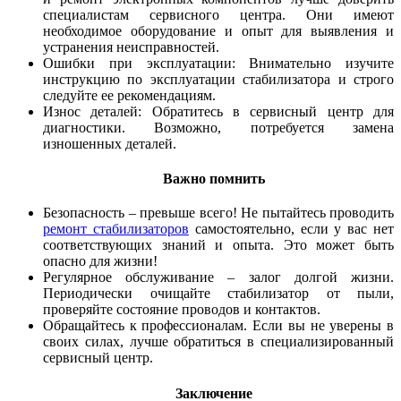
специалистам сервисного центра. Они имеют
необходимое оборудование и опыт для выявления и
устранения неисправностей.
Ошибки при эксплуатации: Внимательно изучите
инструкцию по эксплуатации стабилизатора и строго
следуйте ее рекомендациям.
Износ деталей: Обратитесь в сервисный центр для
диагностики. Возможно, потребуется замена
изношенных деталей.
Важно помнить
Безопасность – превыше всего! Не пытайтесь проводить
ремонт стабилизаторов
самостоятельно, если у вас нет
соответствующих знаний и опыта. Это может быть
опасно для жизни!
Регулярное обслуживание – залог долгой жизни.
Периодически очищайте стабилизатор от пыли,
проверяйте состояние проводов и контактов.
Обращайтесь к профессионалам. Если вы не уверены в
своих силах, лучше обратиться в специализированный
сервисный центр.
Заключение