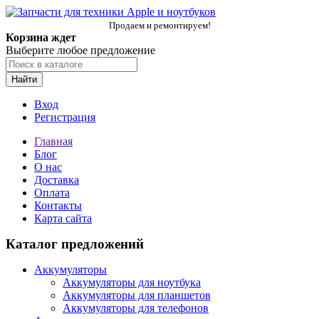
Продаем и ремонтируем!
Корзина ждет
Выберите любое предложение
Найти
Вход
Регистрация
Главная
Блог
О нас
Доставка
Оплата
Контакты
Карта сайта
Каталог предложений
Аккумуляторы
Аккумуляторы для ноутбука
Аккумуляторы для планшетов
Аккумуляторы для телефонов