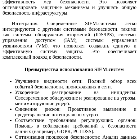
эффективность мер безопасности. Это позволяет
оптимизировать защитные механизмы и улучшать общую
безопасность инфраструктуры.
Интеграция: Современные SIEM-системы легко
интегрируются с другими системами безопасности, такими
как системы обнаружения вторжений (IDS/IPS), системы
управления доступом (IAM), системы управления
уязвимостями (VM), что позволяет создавать единую и
эффективную систему защиты. Это обеспечивает
комплексный подход к безопасности.
Преимущества использования SIEM-систем
Улучшение видимости сети: Полный обзор всех
событий безопасности, происходящих в сети.
Ускоренное реагирование на инциденты:
Своевременное обнаружение и реагирование на угрозы,
минимизирующие ущерб.
Снижение рисков: Проактивное выявление и
предотвращение потенциальных угроз.
Соответствие требованиям регулирующих органов:
Помощь в соблюдении требований к безопасности
данных (например, GDPR, PCI DSS).
Оптимизация процессов безопасности: Анализ данных