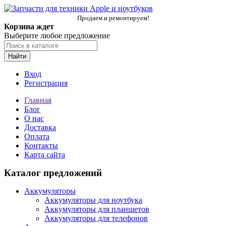
Продаем и ремонтируем!
Корзина ждет
Выберите любое предложение
Найти
Вход
Регистрация
Главная
Блог
О нас
Доставка
Оплата
Контакты
Карта сайта
Каталог предложений
Аккумуляторы
Аккумуляторы для ноутбука
Аккумуляторы для планшетов
Аккумуляторы для телефонов