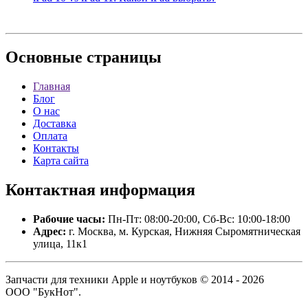
Основные
страницы
Главная
Блог
О нас
Доставка
Оплата
Контакты
Карта сайта
Контактная
информация
Рабочие часы:
Пн-Пт: 08:00-20:00, Сб-Вс: 10:00-18:00
Адрес:
г. Москва, м. Курская, Нижняя Сыромятническая
улица, 11к1
Запчасти для техники Apple и ноутбуков © 2014 - 2026
ООО "БукНот".