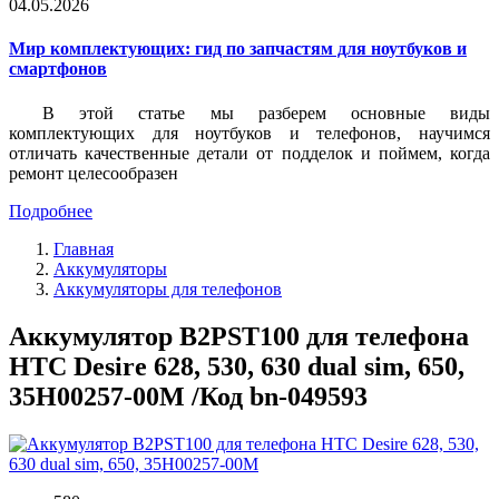
04.05.2026
Мир комплектующих: гид по запчастям для ноутбуков и
смартфонов
В этой статье мы разберем основные виды
комплектующих для ноутбуков и телефонов, научимся
отличать качественные детали от подделок и поймем, когда
ремонт целесообразен
Подробнее
Главная
Аккумуляторы
Аккумуляторы для телефонов
Аккумулятор B2PST100 для телефона
HTC Desire 628, 530, 630 dual sim, 650,
35H00257-00M /Код bn-049593