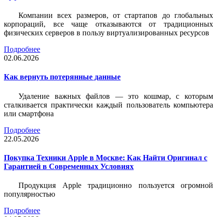
Компании всех размеров, от стартапов до глобальных
корпораций, все чаще отказываются от традиционных
физических серверов в пользу виртуализированных ресурсов
Подробнее
02.06.2026
Как вернуть потерянные данные
Удаление важных файлов — это кошмар, с которым
сталкивается практически каждый пользователь компьютера
или смартфона
Подробнее
22.05.2026
Покупка Техники Apple в Москве: Как Найти Оригинал с
Гарантией в Современных Условиях
Продукция Apple традиционно пользуется огромной
популярностью
Подробнее