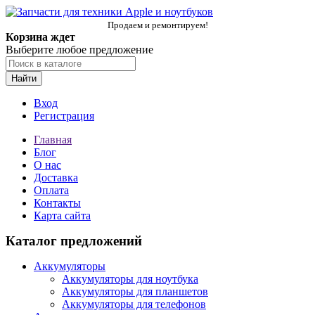
Продаем и ремонтируем!
Корзина ждет
Выберите любое предложение
Найти
Вход
Регистрация
Главная
Блог
О нас
Доставка
Оплата
Контакты
Карта сайта
Каталог предложений
Аккумуляторы
Аккумуляторы для ноутбука
Аккумуляторы для планшетов
Аккумуляторы для телефонов