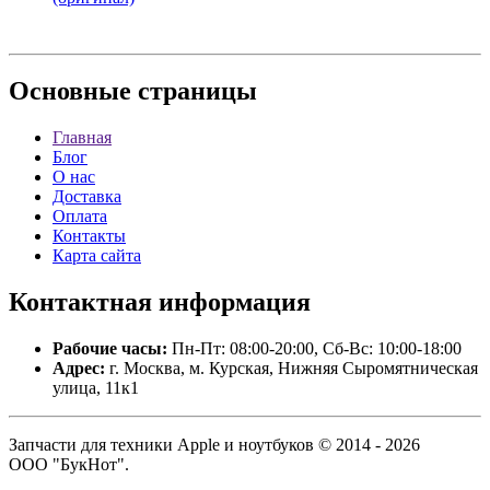
Основные
страницы
Главная
Блог
О нас
Доставка
Оплата
Контакты
Карта сайта
Контактная
информация
Рабочие часы:
Пн-Пт: 08:00-20:00, Сб-Вс: 10:00-18:00
Адрес:
г. Москва, м. Курская, Нижняя Сыромятническая
улица, 11к1
Запчасти для техники Apple и ноутбуков © 2014 - 2026
ООО "БукНот".