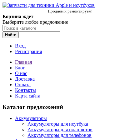
Продаем и ремонтируем!
Корзина ждет
Выберите любое предложение
Найти
Вход
Регистрация
Главная
Блог
О нас
Доставка
Оплата
Контакты
Карта сайта
Каталог предложений
Аккумуляторы
Аккумуляторы для ноутбука
Аккумуляторы для планшетов
Аккумуляторы для телефонов