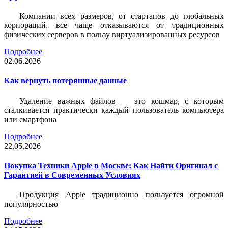
Компании всех размеров, от стартапов до глобальных
корпораций, все чаще отказываются от традиционных
физических серверов в пользу виртуализированных ресурсов
Подробнее
02.06.2026
Как вернуть потерянные данные
Удаление важных файлов — это кошмар, с которым
сталкивается практически каждый пользователь компьютера
или смартфона
Подробнее
22.05.2026
Покупка Техники Apple в Москве: Как Найти Оригинал с
Гарантией в Современных Условиях
Продукция Apple традиционно пользуется огромной
популярностью
Подробнее