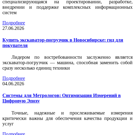
специализирующаяся на проектировании, разработке,
внедрении и поддержке комплексных информационных
систем
Подробнее
27.06.2026
Купить экскаватор-погрузчик в Новосибирске: гид для
покупателя
Лидером по востребованности заслуженно является
экскаватор-погрузчик — машина, способная заменить собой
сразу несколько единиц техники
Подробнее
04.06.2026
Системы для Метрологов: Оптимизация Измерений в
Цифровую Эпоху
Точные, надежные и прослеживаемые измерения
критически важны для обеспечения качества продукции и
услуг
Подробнее