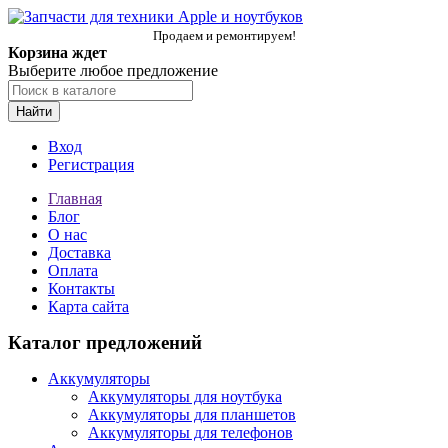
Продаем и ремонтируем!
Корзина ждет
Выберите любое предложение
Найти
Вход
Регистрация
Главная
Блог
О нас
Доставка
Оплата
Контакты
Карта сайта
Каталог предложений
Аккумуляторы
Аккумуляторы для ноутбука
Аккумуляторы для планшетов
Аккумуляторы для телефонов