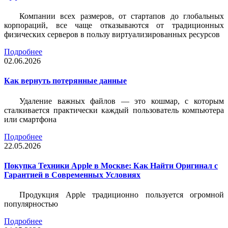
Компании всех размеров, от стартапов до глобальных
корпораций, все чаще отказываются от традиционных
физических серверов в пользу виртуализированных ресурсов
Подробнее
02.06.2026
Как вернуть потерянные данные
Удаление важных файлов — это кошмар, с которым
сталкивается практически каждый пользователь компьютера
или смартфона
Подробнее
22.05.2026
Покупка Техники Apple в Москве: Как Найти Оригинал с
Гарантией в Современных Условиях
Продукция Apple традиционно пользуется огромной
популярностью
Подробнее