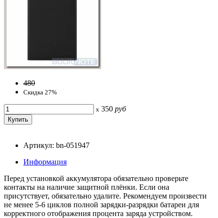
480
Скидка 27%
350
руб
x
Артикул: bn-051947
Информация
Перед установкой аккумулятора обязательно проверьте
контакты на наличие защитной плёнки. Если она
присутствует, обязательно удалите. Рекомендуем произвести
не менее 5-6 циклов полной зарядки-разрядки батареи для
корректного отображения процента заряда устройством.