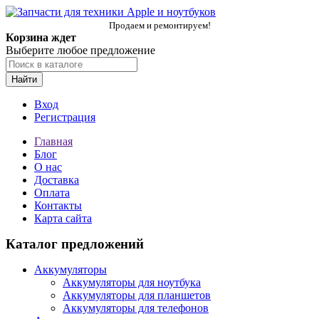
Продаем и ремонтируем!
Корзина ждет
Выберите любое предложение
Найти
Вход
Регистрация
Главная
Блог
О нас
Доставка
Оплата
Контакты
Карта сайта
Каталог предложений
Аккумуляторы
Аккумуляторы для ноутбука
Аккумуляторы для планшетов
Аккумуляторы для телефонов