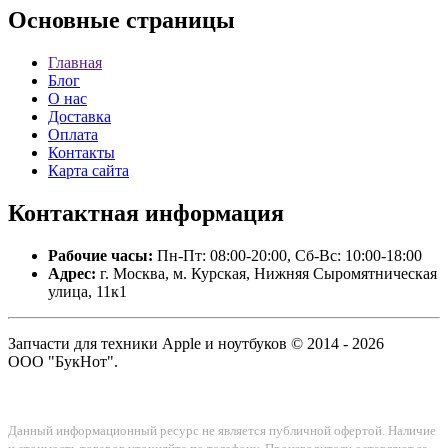
Основные
страницы
Главная
Блог
О нас
Доставка
Оплата
Контакты
Карта сайта
Контактная
информация
Рабочие часы:
Пн-Пт: 08:00-20:00, Сб-Вс: 10:00-18:00
Адрес:
г. Москва, м. Курская, Нижняя Сыромятническая
улица, 11к1
Запчасти для техники Apple и ноутбуков © 2014 - 2026
ООО "БукНот".
Данный информационный ресурс не является публичной офертой. Наличие