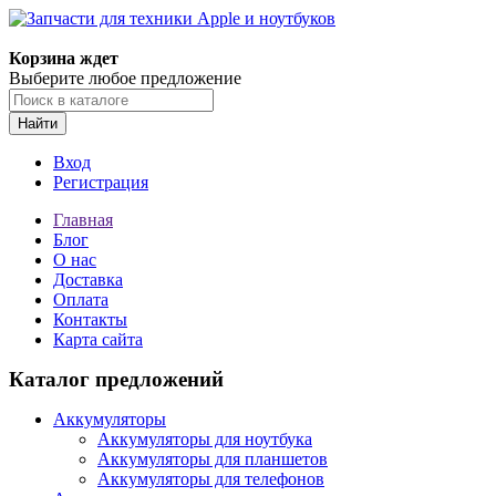
Корзина ждет
Выберите любое предложение
Найти
Вход
Регистрация
Главная
Блог
О нас
Доставка
Оплата
Контакты
Карта сайта
Каталог предложений
Аккумуляторы
Аккумуляторы для ноутбука
Аккумуляторы для планшетов
Аккумуляторы для телефонов