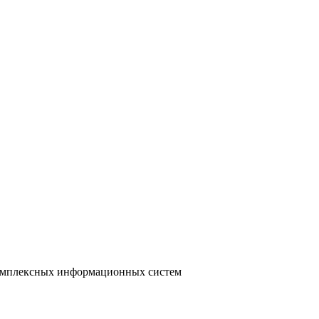
 комплексных информационных систем