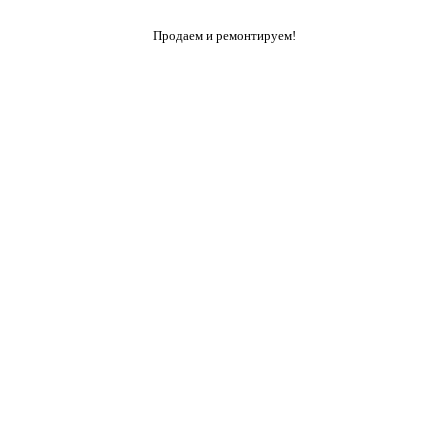
Продаем и ремонтируем!