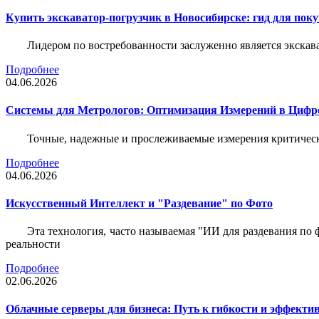
Купить экскаватор-погрузчик в Новосибирске: гид для пок
Лидером по востребованности заслуженно является экскав
Подробнее
04.06.2026
Системы для Метрологов: Оптимизация Измерений в Цифр
Точные, надежные и прослеживаемые измерения критическ
Подробнее
04.06.2026
Искусственный Интеллект и "Раздевание" по Фото
Эта технология, часто называемая "ИИ для раздевания по
реальности
Подробнее
02.06.2026
Облачные серверы для бизнеса: Путь к гибкости и эффекти