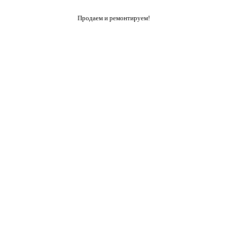
Продаем и ремонтируем!