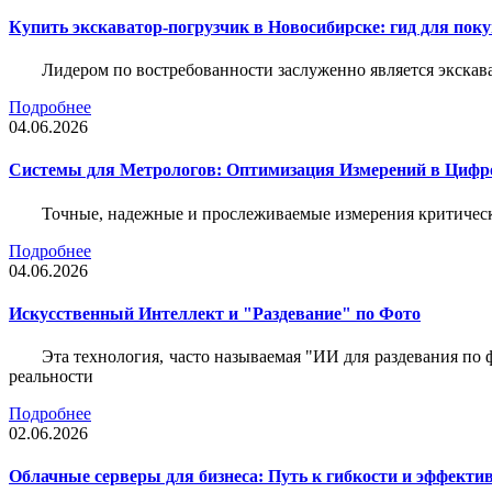
Купить экскаватор-погрузчик в Новосибирске: гид для пок
Лидером по востребованности заслуженно является экскав
Подробнее
04.06.2026
Системы для Метрологов: Оптимизация Измерений в Цифр
Точные, надежные и прослеживаемые измерения критическ
Подробнее
04.06.2026
Искусственный Интеллект и "Раздевание" по Фото
Эта технология, часто называемая "ИИ для раздевания по
реальности
Подробнее
02.06.2026
Облачные серверы для бизнеса: Путь к гибкости и эффекти