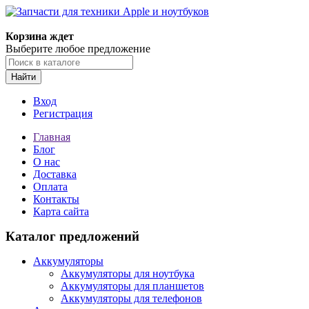
Корзина ждет
Выберите любое предложение
Найти
Вход
Регистрация
Главная
Блог
О нас
Доставка
Оплата
Контакты
Карта сайта
Каталог предложений
Аккумуляторы
Аккумуляторы для ноутбука
Аккумуляторы для планшетов
Аккумуляторы для телефонов