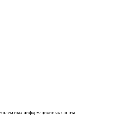
 комплексных информационных систем