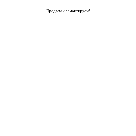
Продаем и ремонтируем!