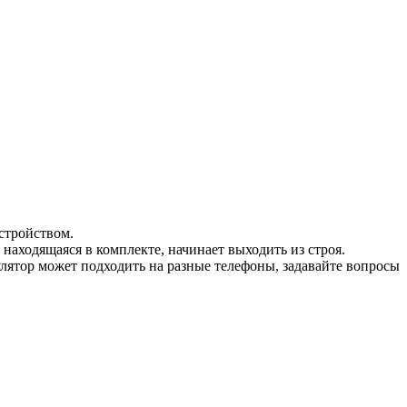
стройством.
 находящаяся в комплекте, начинает выходить из строя.
мулятор может подходить на разные телефоны, задавайте вопросы