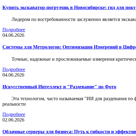
Купить экскаватор-погрузчик в Новосибирске: гид для пок
Лидером по востребованности заслуженно является экскав
Подробнее
04.06.2026
Системы для Метрологов: Оптимизация Измерений в Цифр
Точные, надежные и прослеживаемые измерения критическ
Подробнее
04.06.2026
Искусственный Интеллект и "Раздевание" по Фото
Эта технология, часто называемая "ИИ для раздевания по
реальности
Подробнее
02.06.2026
Облачные серверы для бизнеса: Путь к гибкости и эффекти