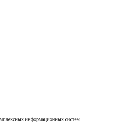
 комплексных информационных систем