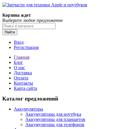
Корзина ждет
Выберите любое предложение
Найти
Вход
Регистрация
Главная
Блог
О нас
Доставка
Оплата
Контакты
Карта сайта
Каталог предложений
Аккумуляторы
Аккумуляторы для ноутбука
Аккумуляторы для планшетов
Аккумуляторы для телефонов