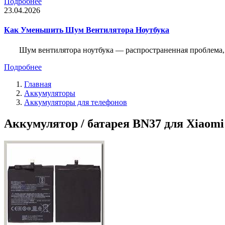
Подробнее
23.04.2026
Как Уменьшить Шум Вентилятора Ноутбука
Шум вентилятора ноутбука — распространенная проблема, 
Подробнее
Главная
Аккумуляторы
Аккумуляторы для телефонов
Аккумулятор / батарея BN37 для Xiaomi 