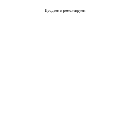
Продаем и ремонтируем!