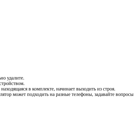
но удалите.
стройством.
 находящаяся в комплекте, начинает выходить из строя.
мулятор может подходить на разные телефоны, задавайте вопросы