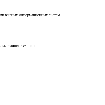
 комплексных информационных систем
олько единиц техники