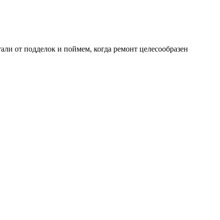
али от подделок и поймем, когда ремонт целесообразен