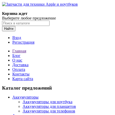
Корзина ждет
Выберите любое предложение
Найти
Вход
Регистрация
Главная
Блог
О нас
Доставка
Оплата
Контакты
Карта сайта
Каталог предложений
Аккумуляторы
Аккумуляторы для ноутбука
Аккумуляторы для планшетов
Аккумуляторы для телефонов