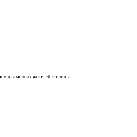
нием для многих жителей столицы