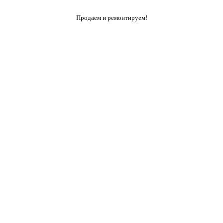
Продаем и ремонтируем!