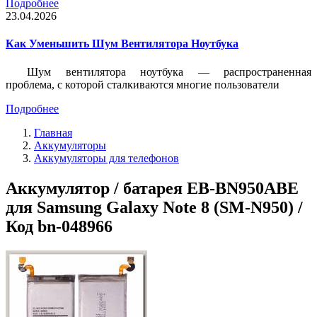
Подробнее
23.04.2026
Как Уменьшить Шум Вентилятора Ноутбука
Шум вентилятора ноутбука — распространенная
проблема, с которой сталкиваются многие пользователи
Подробнее
Главная
Аккумуляторы
Аккумуляторы для телефонов
Аккумулятор / батарея EB-BN950ABE
для Samsung Galaxy Note 8 (SM-N950) /
Код bn-048966