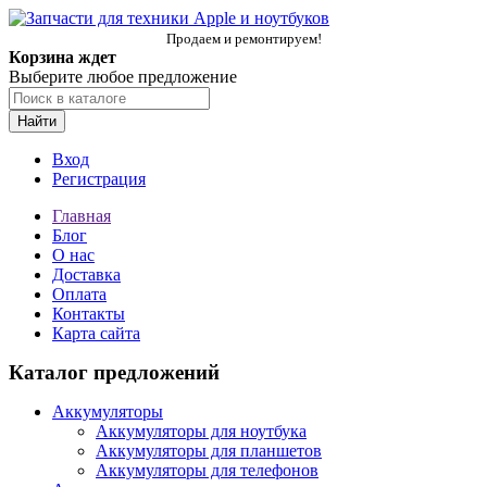
Продаем и ремонтируем!
Корзина ждет
Выберите любое предложение
Найти
Вход
Регистрация
Главная
Блог
О нас
Доставка
Оплата
Контакты
Карта сайта
Каталог предложений
Аккумуляторы
Аккумуляторы для ноутбука
Аккумуляторы для планшетов
Аккумуляторы для телефонов