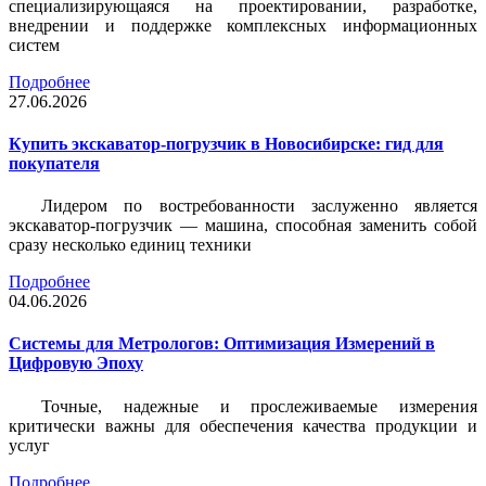
специализирующаяся на проектировании, разработке,
внедрении и поддержке комплексных информационных
систем
Подробнее
27.06.2026
Купить экскаватор-погрузчик в Новосибирске: гид для
покупателя
Лидером по востребованности заслуженно является
экскаватор-погрузчик — машина, способная заменить собой
сразу несколько единиц техники
Подробнее
04.06.2026
Системы для Метрологов: Оптимизация Измерений в
Цифровую Эпоху
Точные, надежные и прослеживаемые измерения
критически важны для обеспечения качества продукции и
услуг
Подробнее