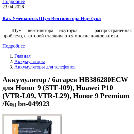
Подробнее
23.04.2026
Как Уменьшить Шум Вентилятора Ноутбука
Шум вентилятора ноутбука — распространенная
проблема, с которой сталкиваются многие пользователи
Подробнее
Главная
Аккумуляторы
Аккумуляторы для телефонов
Аккумулятор / батарея HB386280ECW
для Honor 9 (STF-l09), Huawei P10
(VTR-L09, VTR-L29), Honor 9 Premium
/Код bn-049923