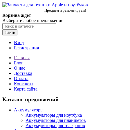
Продаем и ремонтируем!
Корзина ждет
Выберите любое предложение
Найти
Вход
Регистрация
Главная
Блог
О нас
Доставка
Оплата
Контакты
Карта сайта
Каталог предложений
Аккумуляторы
Аккумуляторы для ноутбука
Аккумуляторы для планшетов
Аккумуляторы для телефонов