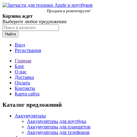
Продаем и ремонтируем!
Корзина ждет
Выберите любое предложение
Найти
Вход
Регистрация
Главная
Блог
О нас
Доставка
Оплата
Контакты
Карта сайта
Каталог предложений
Аккумуляторы
Аккумуляторы для ноутбука
Аккумуляторы для планшетов
Аккумуляторы для телефонов