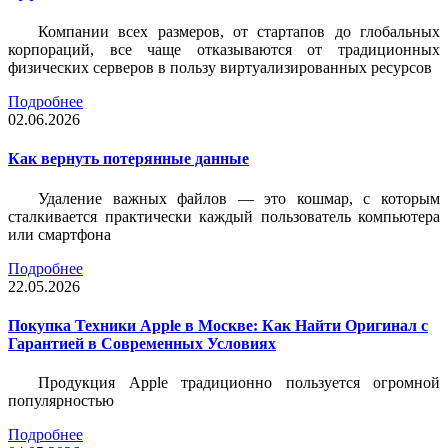
Компании всех размеров, от стартапов до глобальных
корпораций, все чаще отказываются от традиционных
физических серверов в пользу виртуализированных ресурсов
Подробнее
02.06.2026
Как вернуть потерянные данные
Удаление важных файлов — это кошмар, с которым
сталкивается практически каждый пользователь компьютера
или смартфона
Подробнее
22.05.2026
Покупка Техники Apple в Москве: Как Найти Оригинал с
Гарантией в Современных Условиях
Продукция Apple традиционно пользуется огромной
популярностью
Подробнее