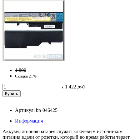
1 800
Скидка 21%
1 422
руб
x
Артикул: bn-046425
Информация
Аккумуляторная батарея служит ключевым источником
питания вдали от розетки, который во время работы теряет