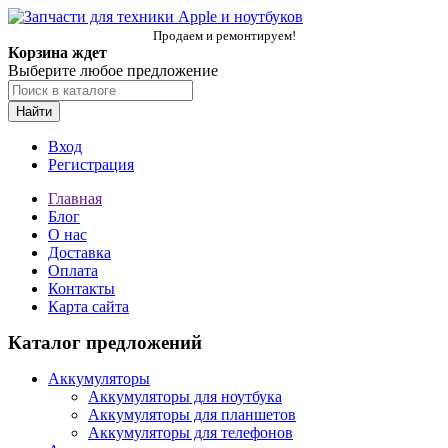
Продаем и ремонтируем!
Корзина ждет
Выберите любое предложение
Найти
Вход
Регистрация
Главная
Блог
О нас
Доставка
Оплата
Контакты
Карта сайта
Каталог предложений
Аккумуляторы
Аккумуляторы для ноутбука
Аккумуляторы для планшетов
Аккумуляторы для телефонов