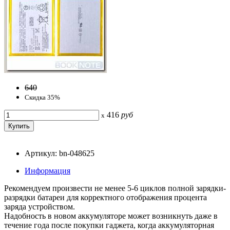
640
Скидка 35%
416
руб
x
Артикул: bn-048625
Информация
Рекомендуем произвести не менее 5-6 циклов полной зарядки-
разрядки батареи для корректного отображения процента
заряда устройством.
Надобность в новом аккумуляторе может возникнуть даже в
течение года после покупки гаджета, когда аккумуляторная