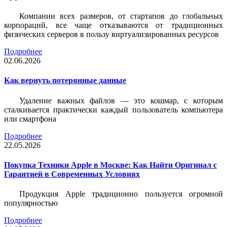
Компании всех размеров, от стартапов до глобальных
корпораций, все чаще отказываются от традиционных
физических серверов в пользу виртуализированных ресурсов
Подробнее
02.06.2026
Как вернуть потерянные данные
Удаление важных файлов — это кошмар, с которым
сталкивается практически каждый пользователь компьютера
или смартфона
Подробнее
22.05.2026
Покупка Техники Apple в Москве: Как Найти Оригинал с
Гарантией в Современных Условиях
Продукция Apple традиционно пользуется огромной
популярностью
Подробнее