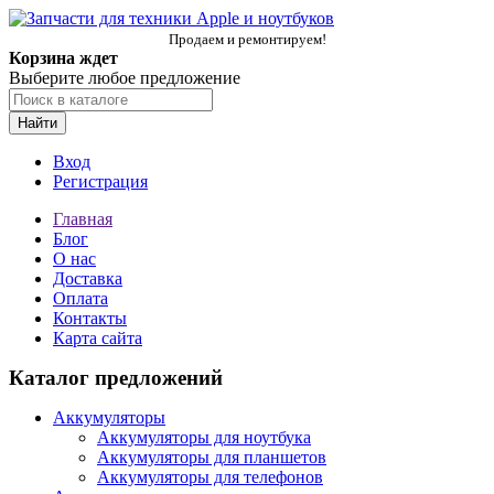
Продаем и ремонтируем!
Корзина ждет
Выберите любое предложение
Найти
Вход
Регистрация
Главная
Блог
О нас
Доставка
Оплата
Контакты
Карта сайта
Каталог предложений
Аккумуляторы
Аккумуляторы для ноутбука
Аккумуляторы для планшетов
Аккумуляторы для телефонов