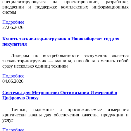
специализирующаяся на проектировании, разработке,
внедрении и поддержке комплексных информационных
систем
Подробнее
27.06.2026
Купить экскаватор-погрузчик в Новосибирске: гид для
покупателя
Лидером по востребованности заслуженно является
экскаватор-погрузчик — машина, способная заменить собой
сразу несколько единиц техники
Подробнее
04.06.2026
Системы для Метрологов: Оптимизация Измерений в
Цифровую Эпоху
Точные, надежные и прослеживаемые измерения
критически важны для обеспечения качества продукции и
услуг
Подробнее