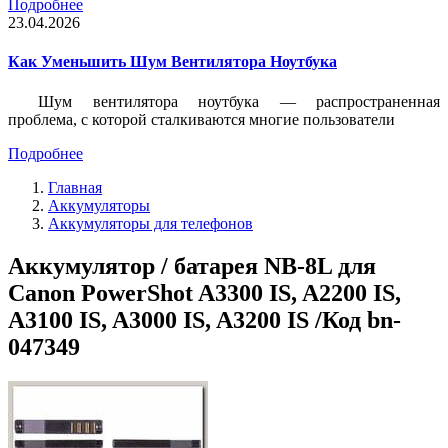
Подробнее
23.04.2026
Как Уменьшить Шум Вентилятора Ноутбука
Шум вентилятора ноутбука — распространенная
проблема, с которой сталкиваются многие пользователи
Подробнее
Главная
Аккумуляторы
Аккумуляторы для телефонов
Аккумулятор / батарея NB-8L для
Canon PowerShot A3300 IS, A2200 IS,
A3100 IS, A3000 IS, A3200 IS /Код bn-
047349