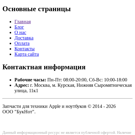
Основные
страницы
Главная
Блог
О нас
Доставка
Оплата
Контакты
Карта сайта
Контактная
информация
Рабочие часы:
Пн-Пт: 08:00-20:00, Сб-Вс: 10:00-18:00
Адрес:
г. Москва, м. Курская, Нижняя Сыромятническая
улица, 11к1
Запчасти для техники Apple и ноутбуков © 2014 - 2026
ООО "БукНот".
Данный информационный ресурс не является публичной офертой. Наличие