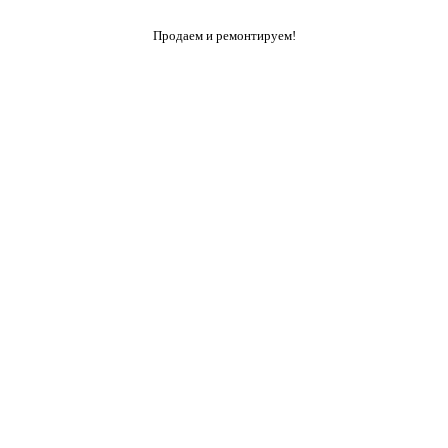
Продаем и ремонтируем!