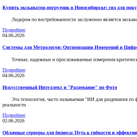
Купить экскаватор-погрузчик в Новосибирске: гид для пок
Лидером по востребованности заслуженно является экскав
Подробнее
04.06.2026
Системы для Метрологов: Оптимизация Измерений в Цифр
Точные, надежные и прослеживаемые измерения критическ
Подробнее
04.06.2026
Искусственный Интеллект и "Раздевание" по Фото
Эта технология, часто называемая "ИИ для раздевания по
реальности
Подробнее
02.06.2026
Облачные серверы для бизнеса: Путь к гибкости и эффекти