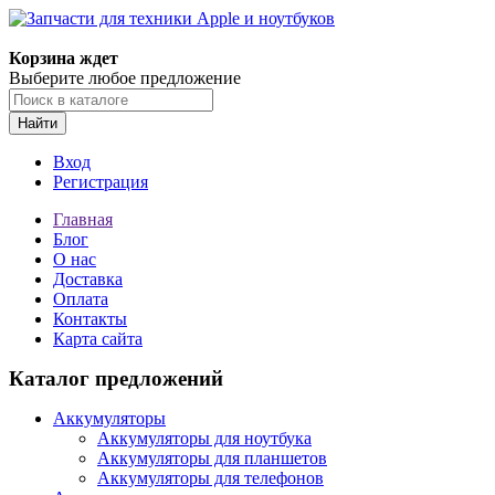
Корзина ждет
Выберите любое предложение
Найти
Вход
Регистрация
Главная
Блог
О нас
Доставка
Оплата
Контакты
Карта сайта
Каталог предложений
Аккумуляторы
Аккумуляторы для ноутбука
Аккумуляторы для планшетов
Аккумуляторы для телефонов