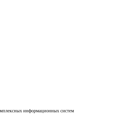
 комплексных информационных систем