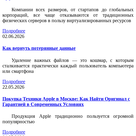
Компании всех размеров, от стартапов до глобальных
корпораций, все чаще отказываются от традиционных
физических серверов в пользу виртуализированных ресурсов
Подробнее
02.06.2026
Как вернуть потерянные данные
Удаление важных файлов — это кошмар, с которым
сталкивается практически каждый пользователь компьютера
или смартфона
Подробнее
22.05.2026
Покупка Техники Apple в Москве: Как Найти Оригинал с
Гарантией в Современных Условиях
Продукция Apple традиционно пользуется огромной
популярностью
Подробнее