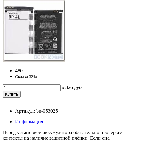
480
Скидка 32%
326
руб
x
Артикул: bn-053025
Информация
Перед установкой аккумулятора обязательно проверьте
контакты на наличие защитной плёнки. Если она