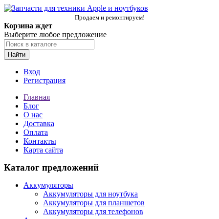
Продаем и ремонтируем!
Корзина ждет
Выберите любое предложение
Найти
Вход
Регистрация
Главная
Блог
О нас
Доставка
Оплата
Контакты
Карта сайта
Каталог предложений
Аккумуляторы
Аккумуляторы для ноутбука
Аккумуляторы для планшетов
Аккумуляторы для телефонов