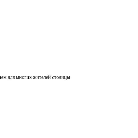
нием для многих жителей столицы