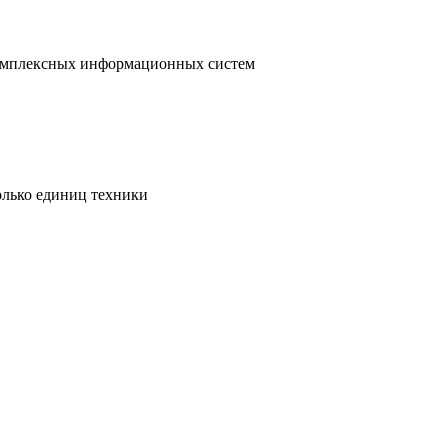
 комплексных информационных систем
олько единиц техники