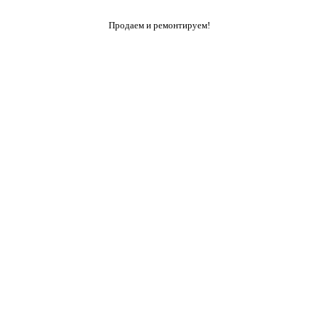
Продаем и ремонтируем!