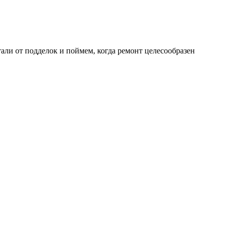
али от подделок и поймем, когда ремонт целесообразен