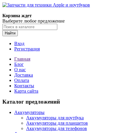
Корзина ждет
Выберите любое предложение
Найти
Вход
Регистрация
Главная
Блог
О нас
Доставка
Оплата
Контакты
Карта сайта
Каталог предложений
Аккумуляторы
Аккумуляторы для ноутбука
Аккумуляторы для планшетов
Аккумуляторы для телефонов