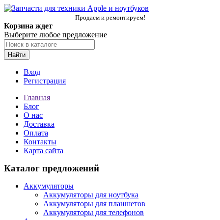
Продаем и ремонтируем!
Корзина ждет
Выберите любое предложение
Найти
Вход
Регистрация
Главная
Блог
О нас
Доставка
Оплата
Контакты
Карта сайта
Каталог предложений
Аккумуляторы
Аккумуляторы для ноутбука
Аккумуляторы для планшетов
Аккумуляторы для телефонов