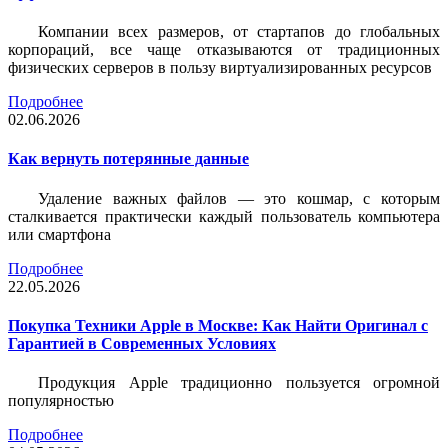
Компании всех размеров, от стартапов до глобальных
корпораций, все чаще отказываются от традиционных
физических серверов в пользу виртуализированных ресурсов
Подробнее
02.06.2026
Как вернуть потерянные данные
Удаление важных файлов — это кошмар, с которым
сталкивается практически каждый пользователь компьютера
или смартфона
Подробнее
22.05.2026
Покупка Техники Apple в Москве: Как Найти Оригинал с
Гарантией в Современных Условиях
Продукция Apple традиционно пользуется огромной
популярностью
Подробнее