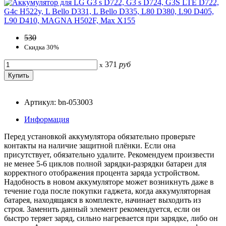
530
Скидка 30%
371
руб
x
Артикул: bn-053003
Информация
Перед установкой аккумулятора обязательно проверьте
контакты на наличие защитной плёнки. Если она
присутствует, обязательно удалите. Рекомендуем произвести
не менее 5-6 циклов полной зарядки-разрядки батареи для
корректного отображения процента заряда устройством.
Надобность в новом аккумуляторе может возникнуть даже в
течение года после покупки гаджета, когда аккумуляторная
батарея, находящаяся в комплекте, начинает выходить из
строя. Заменить данный элемент рекомендуется, если он
быстро теряет заряд, сильно нагревается при зарядке, либо он