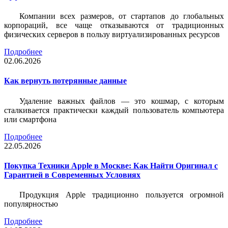
Компании всех размеров, от стартапов до глобальных
корпораций, все чаще отказываются от традиционных
физических серверов в пользу виртуализированных ресурсов
Подробнее
02.06.2026
Как вернуть потерянные данные
Удаление важных файлов — это кошмар, с которым
сталкивается практически каждый пользователь компьютера
или смартфона
Подробнее
22.05.2026
Покупка Техники Apple в Москве: Как Найти Оригинал с
Гарантией в Современных Условиях
Продукция Apple традиционно пользуется огромной
популярностью
Подробнее