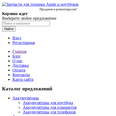
Продаем и ремонтируем!
Корзина ждет
Выберите любое предложение
Найти
Вход
Регистрация
Главная
Блог
О нас
Доставка
Оплата
Контакты
Карта сайта
Каталог предложений
Аккумуляторы
Аккумуляторы для ноутбука
Аккумуляторы для планшетов
Аккумуляторы для телефонов