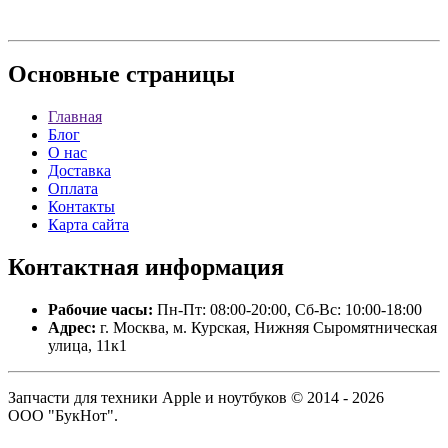
Основные
страницы
Главная
Блог
О нас
Доставка
Оплата
Контакты
Карта сайта
Контактная
информация
Рабочие часы:
Пн-Пт: 08:00-20:00, Сб-Вс: 10:00-18:00
Адрес:
г. Москва, м. Курская, Нижняя Сыромятническая
улица, 11к1
Запчасти для техники Apple и ноутбуков © 2014 - 2026
ООО "БукНот".