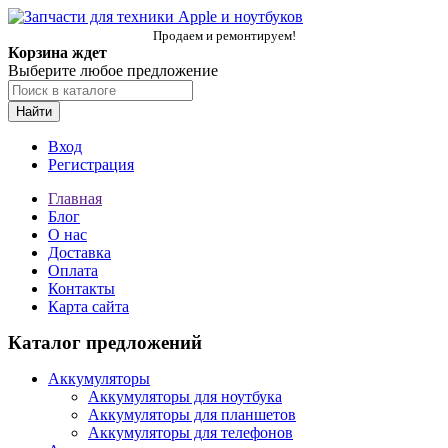
Продаем и ремонтируем!
Корзина ждет
Выберите любое предложение
Найти
Вход
Регистрация
Главная
Блог
О нас
Доставка
Оплата
Контакты
Карта сайта
Каталог предложений
Аккумуляторы
Аккумуляторы для ноутбука
Аккумуляторы для планшетов
Аккумуляторы для телефонов