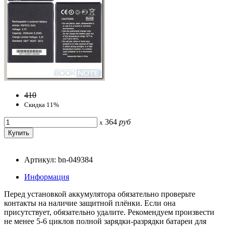
410
Скидка 11%
364
руб
x
Артикул: bn-049384
Информация
Перед установкой аккумулятора обязательно проверьте
контакты на наличие защитной плёнки. Если она
присутствует, обязательно удалите. Рекомендуем произвести
не менее 5-6 циклов полной зарядки-разрядки батареи для