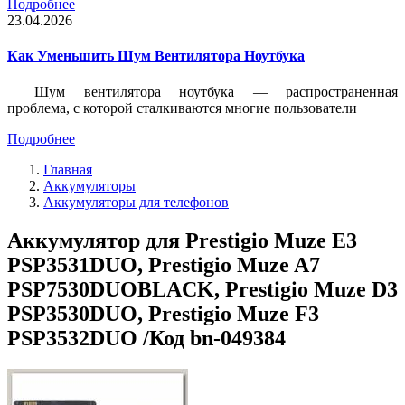
Подробнее
23.04.2026
Как Уменьшить Шум Вентилятора Ноутбука
Шум вентилятора ноутбука — распространенная
проблема, с которой сталкиваются многие пользователи
Подробнее
Главная
Аккумуляторы
Аккумуляторы для телефонов
Аккумулятор для Prestigio Muze E3
PSP3531DUO, Prestigio Muze A7
PSP7530DUOBLACK, Prestigio Muze D3
PSP3530DUO, Prestigio Muze F3
PSP3532DUO /Код bn-049384