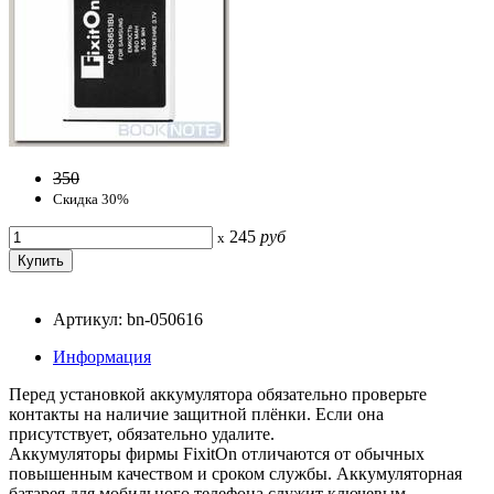
350
Скидка 30%
245
руб
x
Артикул: bn-050616
Информация
Перед установкой аккумулятора обязательно проверьте
контакты на наличие защитной плёнки. Если она
присутствует, обязательно удалите.
Аккумуляторы фирмы FixitOn отличаются от обычных
повышенным качеством и сроком службы. Аккумуляторная
батарея для мобильного телефона служит ключевым