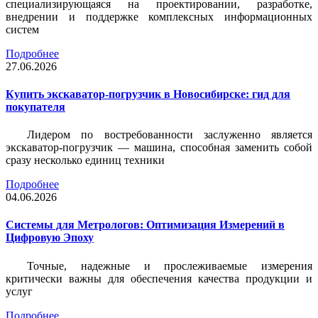
специализирующаяся на проектировании, разработке,
внедрении и поддержке комплексных информационных
систем
Подробнее
27.06.2026
Купить экскаватор-погрузчик в Новосибирске: гид для
покупателя
Лидером по востребованности заслуженно является
экскаватор-погрузчик — машина, способная заменить собой
сразу несколько единиц техники
Подробнее
04.06.2026
Системы для Метрологов: Оптимизация Измерений в
Цифровую Эпоху
Точные, надежные и прослеживаемые измерения
критически важны для обеспечения качества продукции и
услуг
Подробнее