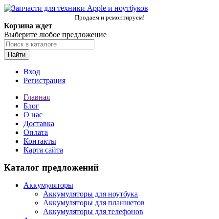
Продаем и ремонтируем!
Корзина ждет
Выберите любое предложение
Найти
Вход
Регистрация
Главная
Блог
О нас
Доставка
Оплата
Контакты
Карта сайта
Каталог предложений
Аккумуляторы
Аккумуляторы для ноутбука
Аккумуляторы для планшетов
Аккумуляторы для телефонов