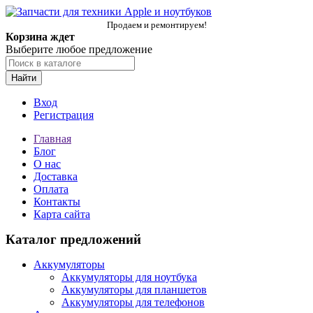
Продаем и ремонтируем!
Корзина ждет
Выберите любое предложение
Найти
Вход
Регистрация
Главная
Блог
О нас
Доставка
Оплата
Контакты
Карта сайта
Каталог предложений
Аккумуляторы
Аккумуляторы для ноутбука
Аккумуляторы для планшетов
Аккумуляторы для телефонов