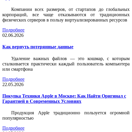
Компании всех размеров, от стартапов до глобальных
корпораций, все чаще отказываются от традиционных
физических серверов в пользу виртуализированных ресурсов
Подробнее
02.06.2026
Как вернуть потерянные данные
Удаление важных файлов — это кошмар, с которым
сталкивается практически каждый пользователь компьютера
или смартфона
Подробнее
22.05.2026
Покупка Техники Apple в Москве: Как Найти Оригинал с
Гарантией в Современных Условиях
Продукция Apple традиционно пользуется огромной
популярностью
Подробнее