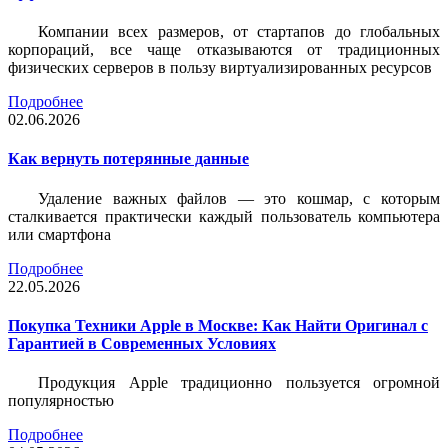
Компании всех размеров, от стартапов до глобальных
корпораций, все чаще отказываются от традиционных
физических серверов в пользу виртуализированных ресурсов
Подробнее
02.06.2026
Как вернуть потерянные данные
Удаление важных файлов — это кошмар, с которым
сталкивается практически каждый пользователь компьютера
или смартфона
Подробнее
22.05.2026
Покупка Техники Apple в Москве: Как Найти Оригинал с
Гарантией в Современных Условиях
Продукция Apple традиционно пользуется огромной
популярностью
Подробнее