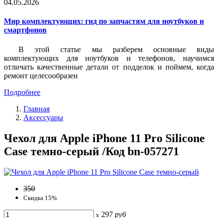
04.05.2026
Мир комплектующих: гид по запчастям для ноутбуков и
смартфонов
В этой статье мы разберем основные виды
комплектующих для ноутбуков и телефонов, научимся
отличать качественные детали от подделок и поймем, когда
ремонт целесообразен
Подробнее
Главная
Аксессуары
Чехол для Apple iPhone 11 Pro Silicone
Case темно-серый /Код bn-057271
350
Скидка 15%
297
руб
x