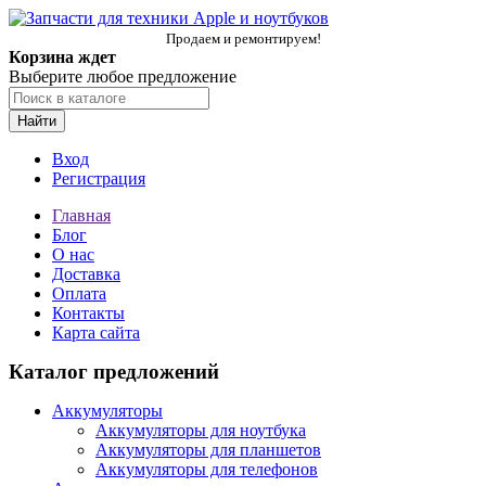
Продаем и ремонтируем!
Корзина ждет
Выберите любое предложение
Найти
Вход
Регистрация
Главная
Блог
О нас
Доставка
Оплата
Контакты
Карта сайта
Каталог предложений
Аккумуляторы
Аккумуляторы для ноутбука
Аккумуляторы для планшетов
Аккумуляторы для телефонов