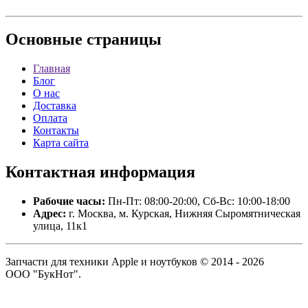
Основные
страницы
Главная
Блог
О нас
Доставка
Оплата
Контакты
Карта сайта
Контактная
информация
Рабочие часы:
Пн-Пт: 08:00-20:00, Сб-Вс: 10:00-18:00
Адрес:
г. Москва, м. Курская, Нижняя Сыромятническая
улица, 11к1
Запчасти для техники Apple и ноутбуков © 2014 - 2026
ООО "БукНот".