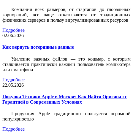
Компании всех размеров, от стартапов до глобальных
корпораций, все чаще отказываются от традиционных
физических серверов в пользу виртуализированных ресурсов
Подробнее
02.06.2026
Как вернуть потерянные данные
Удаление важных файлов — это кошмар, с которым
сталкивается практически каждый пользователь компьютера
или смартфона
Подробнее
22.05.2026
Покупка Техники Apple в Москве: Как Найти Оригинал с
Гарантией в Современных Условиях
Продукция Apple традиционно пользуется огромной
популярностью
Подробнее