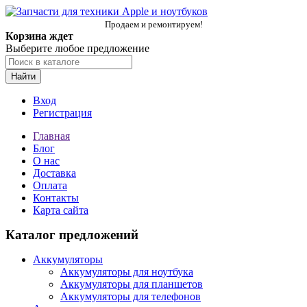
Продаем и ремонтируем!
Корзина ждет
Выберите любое предложение
Найти
Вход
Регистрация
Главная
Блог
О нас
Доставка
Оплата
Контакты
Карта сайта
Каталог предложений
Аккумуляторы
Аккумуляторы для ноутбука
Аккумуляторы для планшетов
Аккумуляторы для телефонов