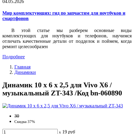
04.05.2026
Мир комплектующих: гид по запчастям для ноутбуков и
смартфонов
В этой статье мы разберем основные виды
комплектующих для ноутбуков и телефонов, научимся
отличать качественные детали от подделок и поймем, когда
ремонт целесообразен
Подробнее
Главная
Динамики
Динамик 10 x 6 x 2,5 для Vivo X6 /
музыкальный ZT-343 /Код bn-060890
30
Скидка 37%
19
руб
x