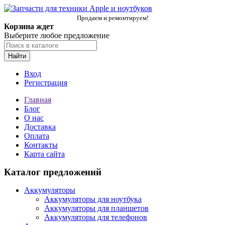
Продаем и ремонтируем!
Корзина ждет
Выберите любое предложение
Найти
Вход
Регистрация
Главная
Блог
О нас
Доставка
Оплата
Контакты
Карта сайта
Каталог предложений
Аккумуляторы
Аккумуляторы для ноутбука
Аккумуляторы для планшетов
Аккумуляторы для телефонов