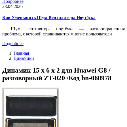
Подробнее
23.04.2026
Как Уменьшить Шум Вентилятора Ноутбука
Шум вентилятора ноутбука — распространенная
проблема, с которой сталкиваются многие пользователи
Подробнее
Главная
Динамики
Динамик 15 x 6 x 2 для Huawei G8 /
разговорный ZT-020 /Код bn-060978