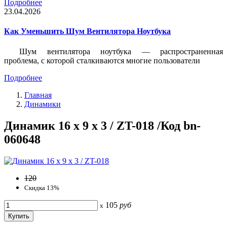
Подробнее
23.04.2026
Как Уменьшить Шум Вентилятора Ноутбука
Шум вентилятора ноутбука — распространенная
проблема, с которой сталкиваются многие пользователи
Подробнее
Главная
Динамики
Динамик 16 x 9 x 3 / ZT-018 /Код bn-
060648
120
Скидка 13%
105
руб
x