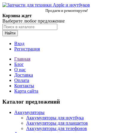
Продаем и ремонтируем!
Корзина ждет
Выберите любое предложение
Найти
Вход
Регистрация
Главная
Блог
О нас
Доставка
Оплата
Контакты
Карта сайта
Каталог предложений
Аккумуляторы
Аккумуляторы для ноутбука
Аккумуляторы для планшетов
Аккумуляторы для телефонов