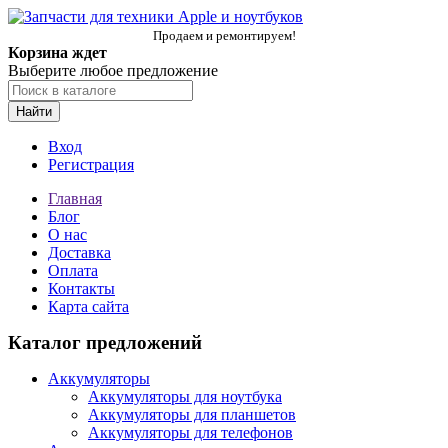
Продаем и ремонтируем!
Корзина ждет
Выберите любое предложение
Найти
Вход
Регистрация
Главная
Блог
О нас
Доставка
Оплата
Контакты
Карта сайта
Каталог предложений
Аккумуляторы
Аккумуляторы для ноутбука
Аккумуляторы для планшетов
Аккумуляторы для телефонов