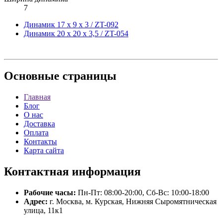
7
Динамик 17 x 9 x 3 / ZT-092
Динамик 20 x 20 x 3,5 / ZT-054
Основные
страницы
Главная
Блог
О нас
Доставка
Оплата
Контакты
Карта сайта
Контактная
информация
Рабочие часы:
Пн-Пт: 08:00-20:00, Сб-Вс: 10:00-18:00
Адрес:
г. Москва, м. Курская, Нижняя Сыромятническая
улица, 11к1