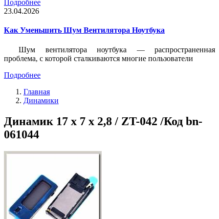
Подробнее
23.04.2026
Как Уменьшить Шум Вентилятора Ноутбука
Шум вентилятора ноутбука — распространенная
проблема, с которой сталкиваются многие пользователи
Подробнее
Главная
Динамики
Динамик 17 x 7 x 2,8 / ZT-042 /Код bn-
061044