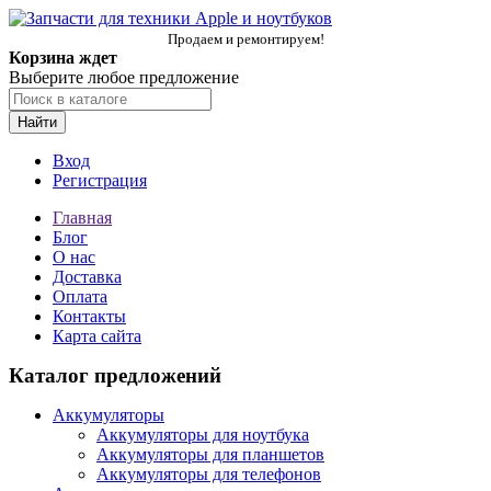
Продаем и ремонтируем!
Корзина ждет
Выберите любое предложение
Найти
Вход
Регистрация
Главная
Блог
О нас
Доставка
Оплата
Контакты
Карта сайта
Каталог предложений
Аккумуляторы
Аккумуляторы для ноутбука
Аккумуляторы для планшетов
Аккумуляторы для телефонов