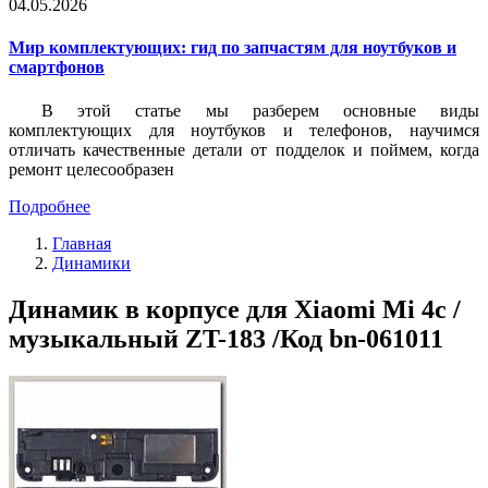
04.05.2026
Мир комплектующих: гид по запчастям для ноутбуков и
смартфонов
В этой статье мы разберем основные виды
комплектующих для ноутбуков и телефонов, научимся
отличать качественные детали от подделок и поймем, когда
ремонт целесообразен
Подробнее
Главная
Динамики
Динамик в корпусе для Xiaomi Mi 4c /
музыкальный ZT-183 /Код bn-061011