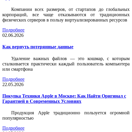
Компании всех размеров, от стартапов до глобальных
корпораций, все чаще отказываются от традиционных
физических серверов в пользу виртуализированных ресурсов
Подробнее
02.06.2026
Как вернуть потерянные данные
Удаление важных файлов — это кошмар, с которым
сталкивается практически каждый пользователь компьютера
или смартфона
Подробнее
22.05.2026
Покупка Техники Apple в Москве: Как Найти Оригинал с
Гарантией в Современных Условиях
Продукция Apple традиционно пользуется огромной
популярностью
Подробнее