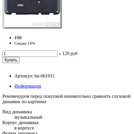
150
Скидка 14%
129
руб
x
Артикул: bn-061011
Информация
Рекомендуем перед покупкой внимательно сравнить слуховой
динамик по картинке
Вид динамика
музыкальный
Корпус динамика
в корпусе
Форма динамика