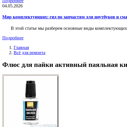
Подробнее
04.05.2026
Мир комплектующих: гид по запчастям для ноутбуков и см
В этой статье мы разберем основные виды комплектующих д
Подробнее
Главная
Всё для ремонта
Флюс для пайки активный паяльная кис