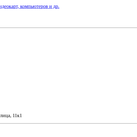
деокарт, компьютеров и др.
лица, 11к1