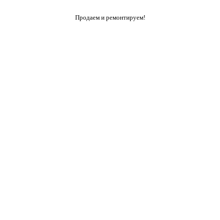
Продаем и ремонтируем!