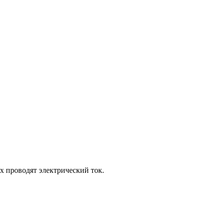
х проводят электрический ток.