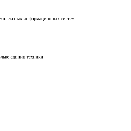
 комплексных информационных систем
олько единиц техники