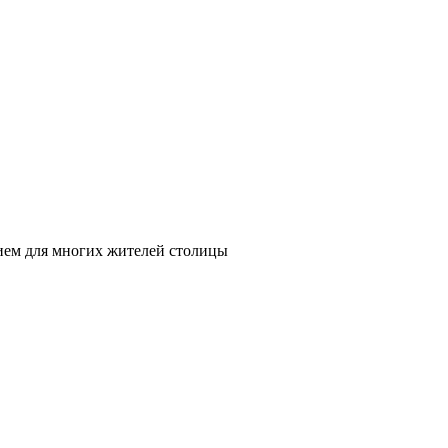
нием для многих жителей столицы