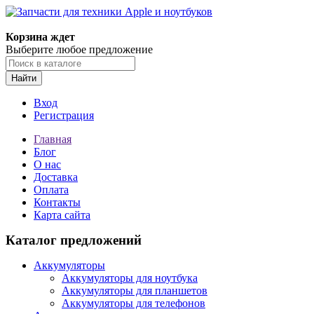
Корзина ждет
Выберите любое предложение
Найти
Вход
Регистрация
Главная
Блог
О нас
Доставка
Оплата
Контакты
Карта сайта
Каталог предложений
Аккумуляторы
Аккумуляторы для ноутбука
Аккумуляторы для планшетов
Аккумуляторы для телефонов