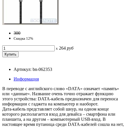
300
Скидка 12%
264
руб
x
Артикул: bn-062353
Информация
В переводе с английского слово «DATA» означает «память»
или «данные». Название очень точно отражает функцию
этого устройства: DATA-кабель предназначен для переноса
информации с гаджета на компьютер и наоборот.
Дата-кабель представляет собой шнур, на одном конце
которого располагается вход для девайса – смартфона или
планшета, а на другом – компьютерный USB-вход. В
настоящее время путаница среди DATA-кабелей сошла на нет,