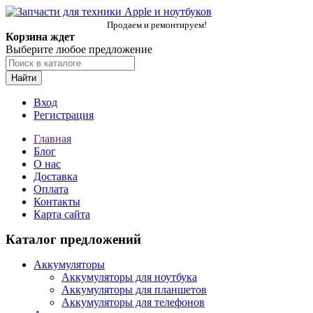
Продаем и ремонтируем!
Корзина ждет
Выберите любое предложение
Найти
Вход
Регистрация
Главная
Блог
О нас
Доставка
Оплата
Контакты
Карта сайта
Каталог предложений
Аккумуляторы
Аккумуляторы для ноутбука
Аккумуляторы для планшетов
Аккумуляторы для телефонов