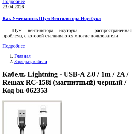
Подробнее
23.04.2026
Как Уменьшить Шум Вентилятора Ноутбука
Шум вентилятора ноутбука — распространенная
проблема, с которой сталкиваются многие пользователи
Подробнее
Главная
Зарядки, кабели
Кабель Lightning - USB-A 2.0 / 1m / 2A /
Remax RC-158i (магнитный) черный /
Код bn-062353