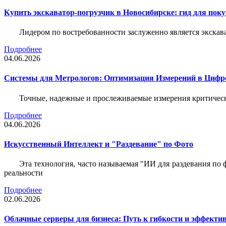
Купить экскаватор-погрузчик в Новосибирске: гид для пок
Лидером по востребованности заслуженно является экскав
Подробнее
04.06.2026
Системы для Метрологов: Оптимизация Измерений в Цифр
Точные, надежные и прослеживаемые измерения критическ
Подробнее
04.06.2026
Искусственный Интеллект и "Раздевание" по Фото
Эта технология, часто называемая "ИИ для раздевания по
реальности
Подробнее
02.06.2026
Облачные серверы для бизнеса: Путь к гибкости и эффекти