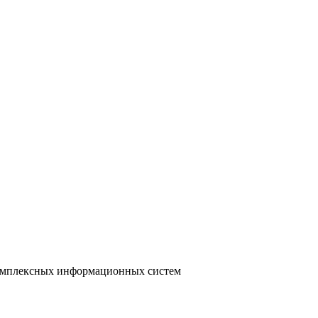
 комплексных информационных систем