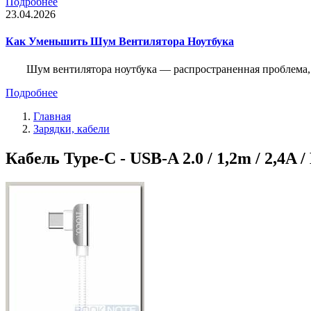
Подробнее
23.04.2026
Как Уменьшить Шум Вентилятора Ноутбука
Шум вентилятора ноутбука — распространенная проблема, 
Подробнее
Главная
Зарядки, кабели
Кабель Type-C - USB-A 2.0 / 1,2m / 2,4A 