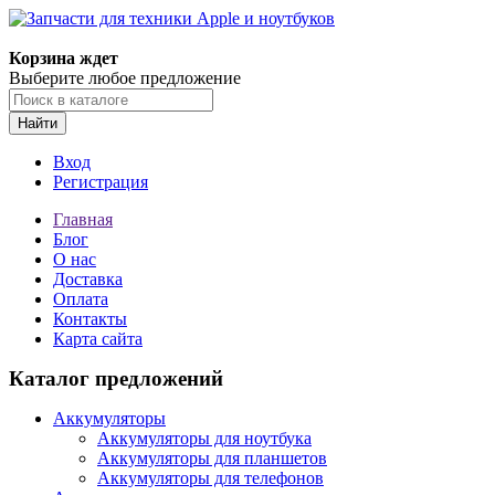
Корзина ждет
Выберите любое предложение
Найти
Вход
Регистрация
Главная
Блог
О нас
Доставка
Оплата
Контакты
Карта сайта
Каталог предложений
Аккумуляторы
Аккумуляторы для ноутбука
Аккумуляторы для планшетов
Аккумуляторы для телефонов