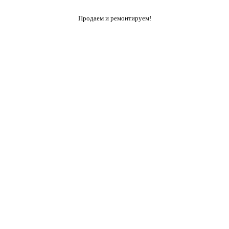
Продаем и ремонтируем!