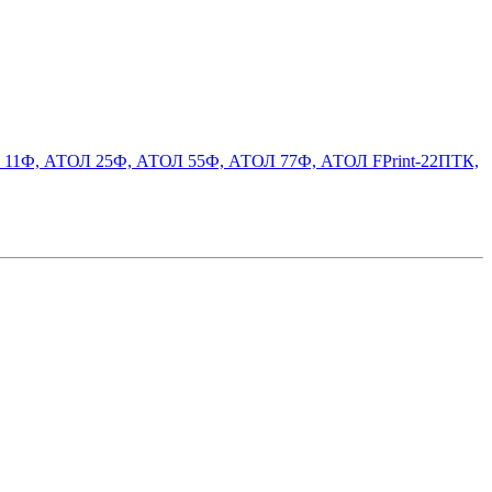
ТОЛ 11Ф, АТОЛ 25Ф, АТОЛ 55Ф, АТОЛ 77Ф, АТОЛ FPrint-22ПТК,