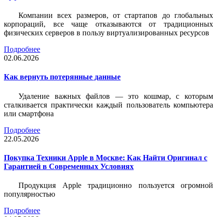
Компании всех размеров, от стартапов до глобальных
корпораций, все чаще отказываются от традиционных
физических серверов в пользу виртуализированных ресурсов
Подробнее
02.06.2026
Как вернуть потерянные данные
Удаление важных файлов — это кошмар, с которым
сталкивается практически каждый пользователь компьютера
или смартфона
Подробнее
22.05.2026
Покупка Техники Apple в Москве: Как Найти Оригинал с
Гарантией в Современных Условиях
Продукция Apple традиционно пользуется огромной
популярностью
Подробнее