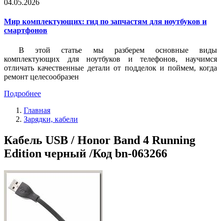
04.05.2026
Мир комплектующих: гид по запчастям для ноутбуков и
смартфонов
В этой статье мы разберем основные виды
комплектующих для ноутбуков и телефонов, научимся
отличать качественные детали от подделок и поймем, когда
ремонт целесообразен
Подробнее
Главная
Зарядки, кабели
Кабель USB / Honor Band 4 Running
Edition черный /Код bn-063266