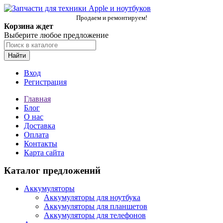
Продаем и ремонтируем!
Корзина ждет
Выберите любое предложение
Найти
Вход
Регистрация
Главная
Блог
О нас
Доставка
Оплата
Контакты
Карта сайта
Каталог предложений
Аккумуляторы
Аккумуляторы для ноутбука
Аккумуляторы для планшетов
Аккумуляторы для телефонов