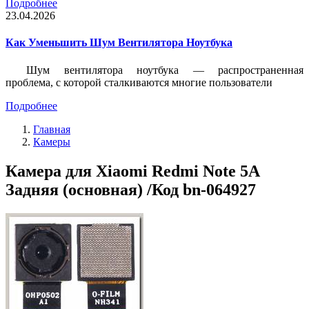
Подробнее
23.04.2026
Как Уменьшить Шум Вентилятора Ноутбука
Шум вентилятора ноутбука — распространенная
проблема, с которой сталкиваются многие пользователи
Подробнее
Главная
Камеры
Камера для Xiaomi Redmi Note 5A
Задняя (основная) /Код bn-064927