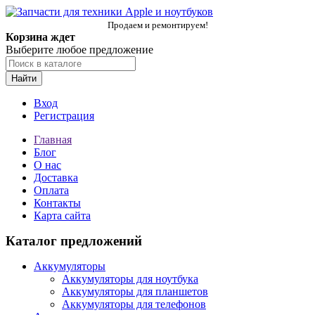
Продаем и ремонтируем!
Корзина ждет
Выберите любое предложение
Найти
Вход
Регистрация
Главная
Блог
О нас
Доставка
Оплата
Контакты
Карта сайта
Каталог предложений
Аккумуляторы
Аккумуляторы для ноутбука
Аккумуляторы для планшетов
Аккумуляторы для телефонов