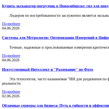
Купить экскаватор-погрузчик в Новосибирске: гид для пок
Лидером по востребованности заслуженно является экскав
Подробнее
04.06.2026
Системы для Метрологов: Оптимизация Измерений в Цифр
Точные, надежные и прослеживаемые измерения критическ
Подробнее
04.06.2026
Искусственный Интеллект и "Раздевание" по Фото
Эта технология, часто называемая "ИИ для раздевания по
реальности
Подробнее
02.06.2026
Облачные серверы для бизнеса: Путь к гибкости и эффекти