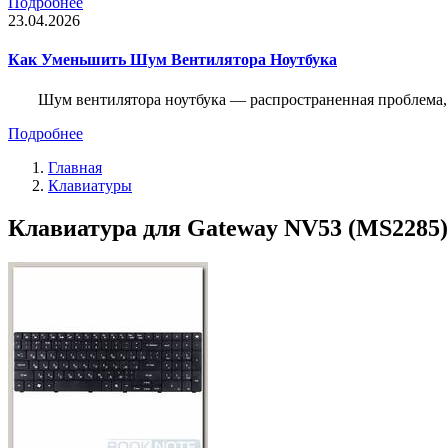
Подробнее
23.04.2026
Как Уменьшить Шум Вентилятора Ноутбука
Шум вентилятора ноутбука — распространенная проблема, 
Подробнее
Главная
Клавиатуры
Клавиатура для Gateway NV53 (MS2285) 