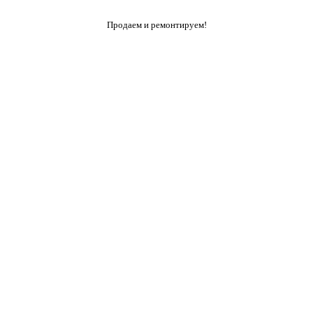
Продаем и ремонтируем!