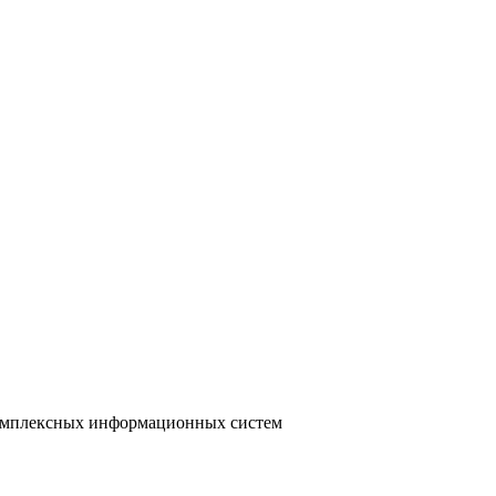
 комплексных информационных систем