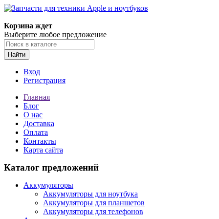
Корзина ждет
Выберите любое предложение
Найти
Вход
Регистрация
Главная
Блог
О нас
Доставка
Оплата
Контакты
Карта сайта
Каталог предложений
Аккумуляторы
Аккумуляторы для ноутбука
Аккумуляторы для планшетов
Аккумуляторы для телефонов