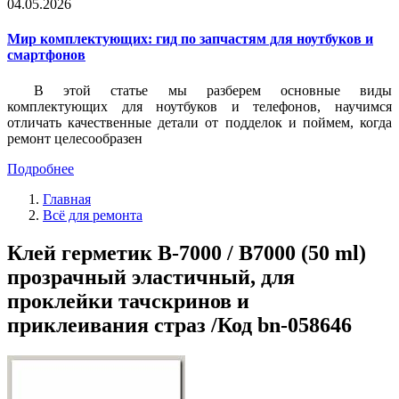
04.05.2026
Мир комплектующих: гид по запчастям для ноутбуков и
смартфонов
В этой статье мы разберем основные виды
комплектующих для ноутбуков и телефонов, научимся
отличать качественные детали от подделок и поймем, когда
ремонт целесообразен
Подробнее
Главная
Всё для ремонта
Клей герметик B-7000 / B7000 (50 ml)
прозрачный эластичный, для
проклейки тачскринов и
приклеивания страз /Код bn-058646