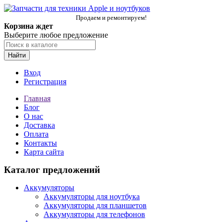
Продаем и ремонтируем!
Корзина ждет
Выберите любое предложение
Найти
Вход
Регистрация
Главная
Блог
О нас
Доставка
Оплата
Контакты
Карта сайта
Каталог предложений
Аккумуляторы
Аккумуляторы для ноутбука
Аккумуляторы для планшетов
Аккумуляторы для телефонов