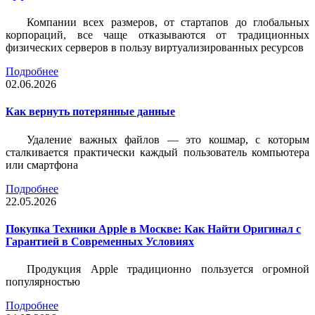
Компании всех размеров, от стартапов до глобальных
корпораций, все чаще отказываются от традиционных
физических серверов в пользу виртуализированных ресурсов
Подробнее
02.06.2026
Как вернуть потерянные данные
Удаление важных файлов — это кошмар, с которым
сталкивается практически каждый пользователь компьютера
или смартфона
Подробнее
22.05.2026
Покупка Техники Apple в Москве: Как Найти Оригинал с
Гарантией в Современных Условиях
Продукция Apple традиционно пользуется огромной
популярностью
Подробнее