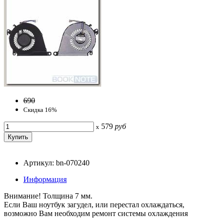
690
Скидка 16%
579
руб
x
Артикул: bn-070240
Информация
Внимание! Толщина 7 мм.
Если Ваш ноутбук загудел, или перестал охлаждаться,
возможно Вам необходим ремонт системы охлаждения