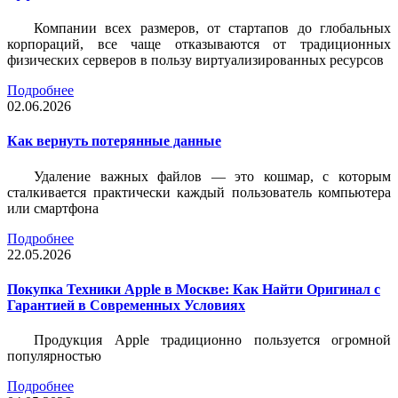
Компании всех размеров, от стартапов до глобальных
корпораций, все чаще отказываются от традиционных
физических серверов в пользу виртуализированных ресурсов
Подробнее
02.06.2026
Как вернуть потерянные данные
Удаление важных файлов — это кошмар, с которым
сталкивается практически каждый пользователь компьютера
или смартфона
Подробнее
22.05.2026
Покупка Техники Apple в Москве: Как Найти Оригинал с
Гарантией в Современных Условиях
Продукция Apple традиционно пользуется огромной
популярностью
Подробнее