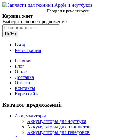
Продаем и ремонтируем!
Корзина ждет
Выберите любое предложение
Найти
Вход
Регистрация
Главная
Блог
О нас
Доставка
Оплата
Контакты
Карта сайта
Каталог предложений
Аккумуляторы
Аккумуляторы для ноутбука
Аккумуляторы для планшетов
Аккумуляторы для телефонов