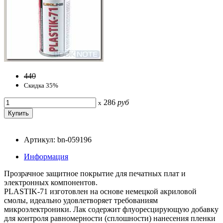
440
Скидка 35%
286
руб
x
Артикул: bn-059196
Информация
Прозрачное защитное покрытие для печатных плат и
электронных компонентов.
PLASTIK-71 изготовлен на основе немецкой акриловой
смолы, идеально удовлетворяет требованиям
микроэлектроники. Лак содержит флуоресцирующую добавку
для контроля равномерности (сплошности) нанесения пленки