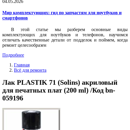
04.05.2026
Мир комплектующих: гид по запчастям для ноутбуков и
смартфонов
В этой статье мы разберем основные виды
комплектующих для ноутбуков и телефонов, научимся
отличать качественные детали от подделок и поймем, когда
ремонт целесообразен
Подробнее
Главная
Всё для ремонта
Лак PLASTIK 71 (Solins) акриловый
для печатных плат (200 ml) /Код bn-
059196