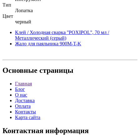
Тип
Лопатка
Цвет
черный
Клей / Холодная сварка ''POXIPOL'', 70 мл /
Металлический (серый)
Жало для паяльника 900M-T-K
Основные
страницы
Главная
Блог
О нас
Доставка
Оплата
Контакты
Карта сайта
Контактная
информация