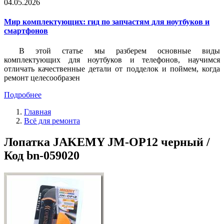
04.05.2026
Мир комплектующих: гид по запчастям для ноутбуков и
смартфонов
В этой статье мы разберем основные виды
комплектующих для ноутбуков и телефонов, научимся
отличать качественные детали от подделок и поймем, когда
ремонт целесообразен
Подробнее
Главная
Всё для ремонта
Лопатка JAKEMY JM-OP12 черный /
Код bn-059020