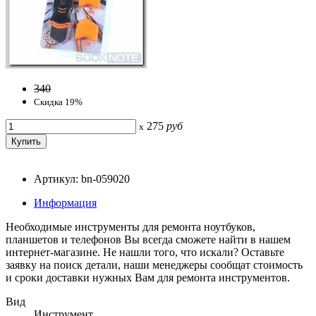
340
Скидка 19%
275
руб
x
Артикул: bn-059020
Информация
Необходимые инструменты для ремонта ноутбуков,
планшетов и телефонов Вы всегда сможете найти в нашем
интернет-магазине. Не нашли того, что искали? Оставьте
заявку на поиск детали, наши менеджеры сообщат стоимость
и сроки доставки нужных Вам для ремонта инструментов.
Вид
Инструмент