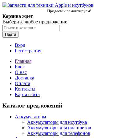
Продаем и ремонтируем!
Корзина ждет
Выберите любое предложение
Найти
Вход
Регистрация
Главная
Блог
О нас
Доставка
Оплата
Контакты
Карта сайта
Каталог предложений
Аккумуляторы
Аккумуляторы для ноутбука
Аккумуляторы для планшетов
Аккумуляторы для телефонов