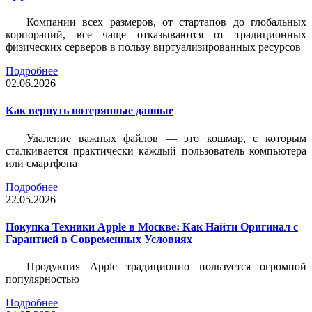
Компании всех размеров, от стартапов до глобальных
корпораций, все чаще отказываются от традиционных
физических серверов в пользу виртуализированных ресурсов
Подробнее
02.06.2026
Как вернуть потерянные данные
Удаление важных файлов — это кошмар, с которым
сталкивается практически каждый пользователь компьютера
или смартфона
Подробнее
22.05.2026
Покупка Техники Apple в Москве: Как Найти Оригинал с
Гарантией в Современных Условиях
Продукция Apple традиционно пользуется огромной
популярностью
Подробнее