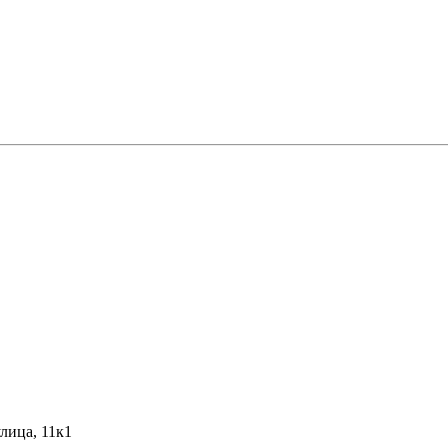
лица, 11к1