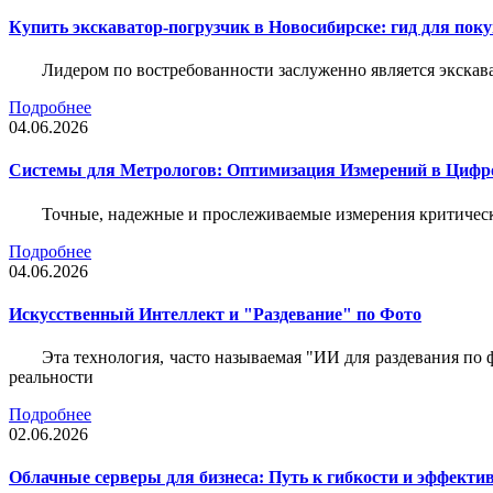
Купить экскаватор-погрузчик в Новосибирске: гид для пок
Лидером по востребованности заслуженно является экскав
Подробнее
04.06.2026
Системы для Метрологов: Оптимизация Измерений в Цифр
Точные, надежные и прослеживаемые измерения критическ
Подробнее
04.06.2026
Искусственный Интеллект и "Раздевание" по Фото
Эта технология, часто называемая "ИИ для раздевания по
реальности
Подробнее
02.06.2026
Облачные серверы для бизнеса: Путь к гибкости и эффекти