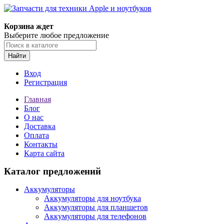
Корзина ждет
Выберите любое предложение
Найти
Вход
Регистрация
Главная
Блог
О нас
Доставка
Оплата
Контакты
Карта сайта
Каталог предложений
Аккумуляторы
Аккумуляторы для ноутбука
Аккумуляторы для планшетов
Аккумуляторы для телефонов