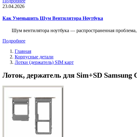
Подробнее
23.04.2026
Как Уменьшить Шум Вентилятора Ноутбука
Шум вентилятора ноутбука — распространенная проблема, 
Подробнее
Главная
Корпусные детали
Лотки (держатель) SIM карт
Лоток, держатель для Sim+SD Samsung G