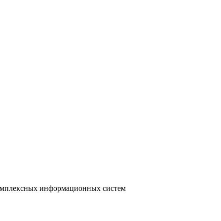
 комплексных информационных систем