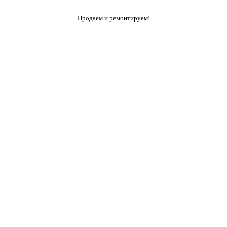
Продаем и ремонтируем!