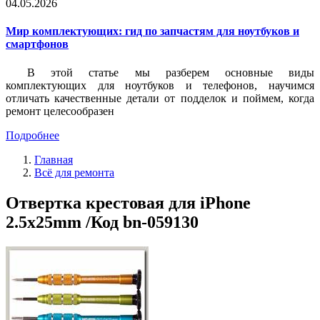
04.05.2026
Мир комплектующих: гид по запчастям для ноутбуков и
смартфонов
В этой статье мы разберем основные виды
комплектующих для ноутбуков и телефонов, научимся
отличать качественные детали от подделок и поймем, когда
ремонт целесообразен
Подробнее
Главная
Всё для ремонта
Отвертка крестовая для iPhone
2.5x25mm /Код bn-059130