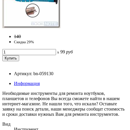
140
Скидка 29%
99
руб
x
Артикул: bn-059130
Информация
Необходимые инструменты для ремонта ноутбуков,
планшетов и телефонов Вы всегда сможете найти в нашем
интернет-магазине. Не нашли того, что искали? Оставьте
заявку на поиск детали, наши менеджеры сообщат стоимость
и сроки доставки нужных Вам для ремонта инструментов.
Вид
Инструмент