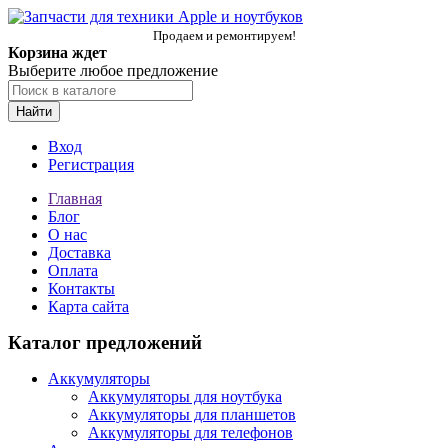
Продаем и ремонтируем!
Корзина ждет
Выберите любое предложение
Найти
Вход
Регистрация
Главная
Блог
О нас
Доставка
Оплата
Контакты
Карта сайта
Каталог предложений
Аккумуляторы
Аккумуляторы для ноутбука
Аккумуляторы для планшетов
Аккумуляторы для телефонов