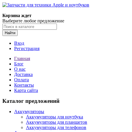
Корзина ждет
Выберите любое предложение
Найти
Вход
Регистрация
Главная
Блог
О нас
Доставка
Оплата
Контакты
Карта сайта
Каталог предложений
Аккумуляторы
Аккумуляторы для ноутбука
Аккумуляторы для планшетов
Аккумуляторы для телефонов