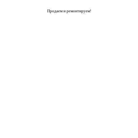
Продаем и ремонтируем!