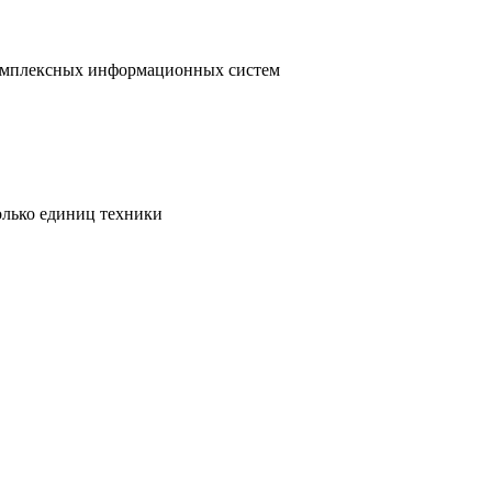
 комплексных информационных систем
олько единиц техники