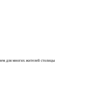
нием для многих жителей столицы