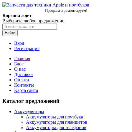
Продаем и ремонтируем!
Корзина ждет
Выберите любое предложение
Найти
Вход
Регистрация
Главная
Блог
О нас
Доставка
Оплата
Контакты
Карта сайта
Каталог предложений
Аккумуляторы
Аккумуляторы для ноутбука
Аккумуляторы для планшетов
Аккумуляторы для телефонов