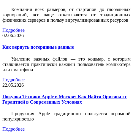
Компании всех размеров, от стартапов до глобальных
корпораций, все чаще отказываются от традиционных
физических серверов в пользу виртуализированных ресурсов
Подробнее
02.06.2026
Как вернуть потерянные данные
Удаление важных файлов — это кошмар, с которым
сталкивается практически каждый пользователь компьютера
или смартфона
Подробнее
22.05.2026
Покупка Техники Apple в Москве: Как Найти Оригинал с
Гарантией в Современных Условиях
Продукция Apple традиционно пользуется огромной
популярностью
Подробнее