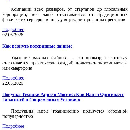
Компании всех размеров, от стартапов до глобальных
корпораций, все чаще отказываются от традиционных
физических серверов в пользу виртуализированных ресурсов
Подробнее
02.06.2026
Как вернуть потерянные данные
Удаление важных файлов — это кошмар, с которым
сталкивается практически каждый пользователь компьютера
или смартфона
Подробнее
22.05.2026
Покупка Техники Apple в Москве: Как Найти Оригинал с
Гарантией в Современных Условиях
Продукция Apple традиционно пользуется огромной
популярностью
Подробнее