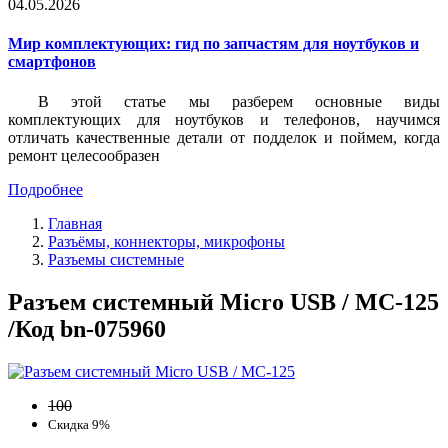
04.05.2026
Мир комплектующих: гид по запчастям для ноутбуков и
смартфонов
В этой статье мы разберем основные виды
комплектующих для ноутбуков и телефонов, научимся
отличать качественные детали от подделок и поймем, когда
ремонт целесообразен
Подробнее
Главная
Разъёмы, коннекторы, микрофоны
Разъемы системные
Разъем системный Micro USB / MC-125
/Код bn-075960
100
Скидка 9%