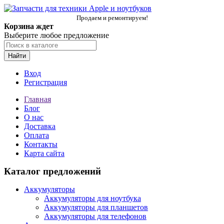
Продаем и ремонтируем!
Корзина ждет
Выберите любое предложение
Найти
Вход
Регистрация
Главная
Блог
О нас
Доставка
Оплата
Контакты
Карта сайта
Каталог предложений
Аккумуляторы
Аккумуляторы для ноутбука
Аккумуляторы для планшетов
Аккумуляторы для телефонов