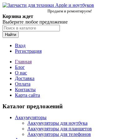
Продаем и ремонтируем!
Корзина ждет
Выберите любое предложение
Найти
Вход
Регистрация
Главная
Блог
О нас
Доставка
Оплата
Контакты
Карта сайта
Каталог предложений
Аккумуляторы
Аккумуляторы для ноутбука
Аккумуляторы для планшетов
Аккумуляторы для телефонов