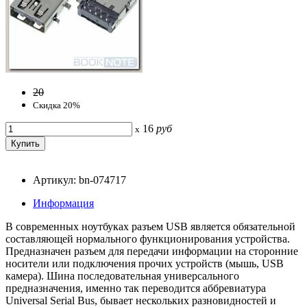
20
Скидка 20%
16
руб
x
Артикул: bn-074717
Информация
В современных ноутбуках разъем USB является обязательной
составляющей нормального функционирования устройства.
Предназначен разъем для передачи информации на сторонние
носители или подключения прочих устройств (мышь, USB
камера). Шина последовательная универсального
предназначения, именно так переводится аббревиатура
Universal Serial Bus, бывает нескольких разновидностей и