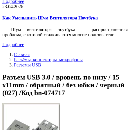
Подробнее
23.04.2026
Как Уменьшить Шум Вентилятора Ноутбука
Шум вентилятора ноутбука — распространенная
проблема, с которой сталкиваются многие пользователи
Подробнее
Главная
Разъёмы, коннекторы, микрофоны
Разъемы USB
Разъем USB 3.0 / вровень по низу / 15
x11mm / обратный / без юбки / черный
(027) /Код bn-074717