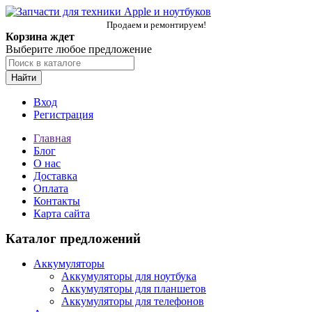
Продаем и ремонтируем!
Корзина ждет
Выберите любое предложение
Найти
Вход
Регистрация
Главная
Блог
О нас
Доставка
Оплата
Контакты
Карта сайта
Каталог предложений
Аккумуляторы
Аккумуляторы для ноутбука
Аккумуляторы для планшетов
Аккумуляторы для телефонов