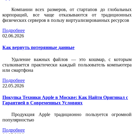
Компании всех размеров, от стартапов до глобальных
корпораций, все чаще отказываются от традиционных
физических серверов в пользу виртуализированных ресурсов
Подробнее
02.06.2026
Как вернуть потерянные данные
Удаление важных файлов — это кошмар, с которым
сталкивается практически каждый пользователь компьютера
или смартфона
Подробнее
22.05.2026
Покупка Техники Apple в Москве: Как Найти Оригинал с
Гарантией в Современных Условиях
Продукция Apple традиционно пользуется огромной
популярностью
Подробнее