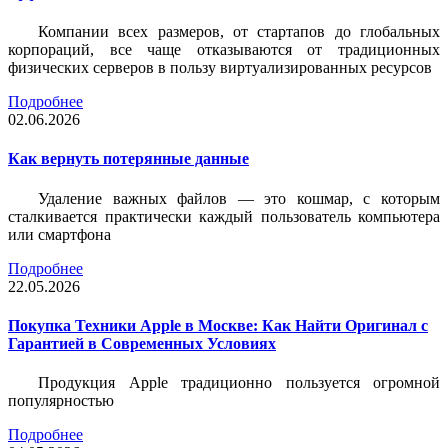
Компании всех размеров, от стартапов до глобальных
корпораций, все чаще отказываются от традиционных
физических серверов в пользу виртуализированных ресурсов
Подробнее
02.06.2026
Как вернуть потерянные данные
Удаление важных файлов — это кошмар, с которым
сталкивается практически каждый пользователь компьютера
или смартфона
Подробнее
22.05.2026
Покупка Техники Apple в Москве: Как Найти Оригинал с
Гарантией в Современных Условиях
Продукция Apple традиционно пользуется огромной
популярностью
Подробнее