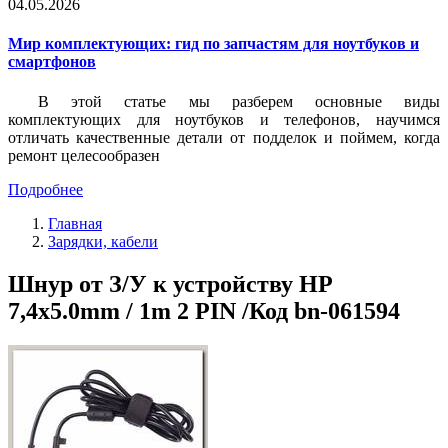
04.05.2026
Мир комплектующих: гид по запчастям для ноутбуков и
смартфонов
В этой статье мы разберем основные виды
комплектующих для ноутбуков и телефонов, научимся
отличать качественные детали от подделок и поймем, когда
ремонт целесообразен
Подробнее
Главная
Зарядки, кабели
Шнур от З/У к устройству HP
7,4x5.0mm / 1m 2 PIN /Код bn-061594