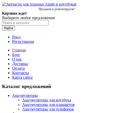
Продаем и ремонтируем!
Корзина ждет
Выберите любое предложение
Найти
Вход
Регистрация
Главная
Блог
О нас
Доставка
Оплата
Контакты
Карта сайта
Каталог предложений
Аккумуляторы
Аккумуляторы для ноутбука
Аккумуляторы для планшетов
Аккумуляторы для телефонов